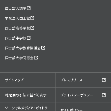
国士舘大講堂
学校法人国士舘
国士舘高等学校
国士舘中学校
国士舘大学教育後援会
国士舘大学同窓会
サイトマップ
プレスリリース
特定商取引法に基づく表示
プライバシーポリシー
ソーシャルメディア・ガイドラ
サイトポリシー