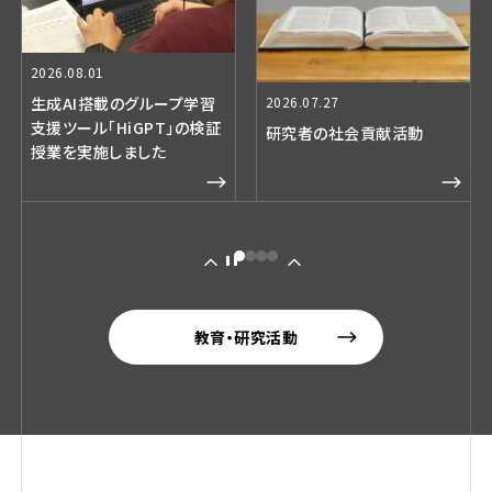
2026.08.01
生成AI搭載のグループ学習
2026.07.27
支援ツール「HiGPT」の検証
研究者の社会貢献活動
授業を実施しました
教育・研究活動