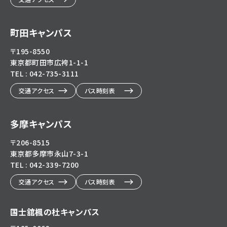
町田キャンパス
〒195-8550
東京都町田市広袴1-1-1
TEL : 042-735-3111
交通アクセス
バス時刻表
多摩キャンパス
〒206-8515
東京都多摩市永山7-3-1
TEL : 042-339-7200
交通アクセス
バス時刻表
国士舘楓の杜キャンパス