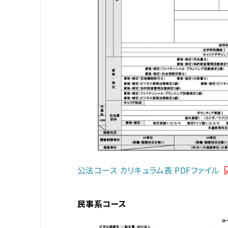
公法コース カリキュラム表 PDFファイル
民事系コース