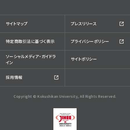
サイトマップ
プレスリリース
特定商取引法に基づく表示
プライバシーポリシー
ソーシャルメディア・ガイドラ
サイトポリシー
イン
採用情報
Copyright © Kokushikan University, All Rights Reserved.