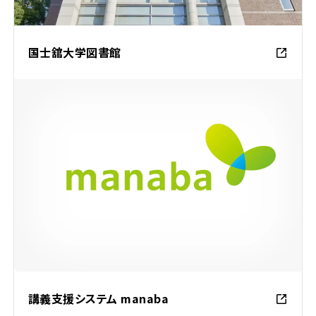
国士舘大学図書館
講義支援システム manaba