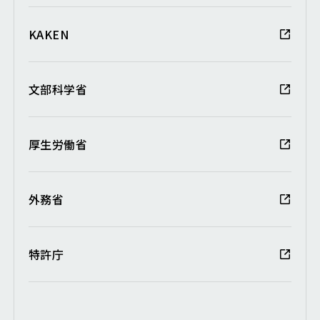
KAKEN
文部科学省
厚生労働省
外務省
特許庁