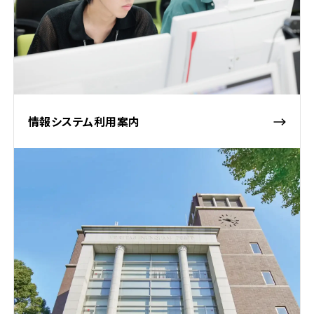
情報システム利用案内