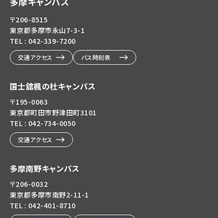
多摩キャンパス
〒206-8515
東京都多摩市永山7-3-1
TEL : 042-339-7200
交通アクセス
バス時刻表
国士舘楓の杜キャンパス
〒195-0063
東京都町田市野津田町3101
TEL : 042-734-0050
交通アクセス
多摩南野キャンパス
〒206-0032
東京都多摩市南野2-11-1
TEL : 042-401-8710