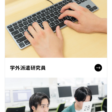
学外派遣研究員