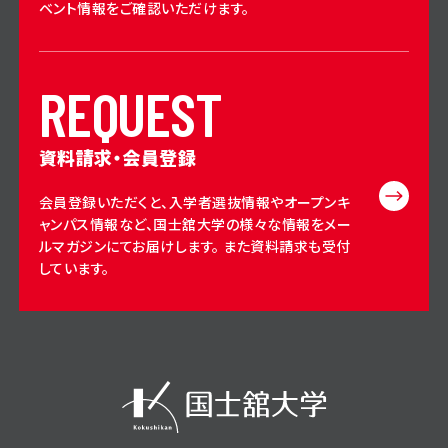
ベント情報をご確認いただけます。
R
E
Q
U
E
S
T
資料請求・会員登録
会員登録いただくと、入学者選抜情報やオープンキ
ャンパス情報など、国士舘大学の様々な情報をメー
ルマガジンにてお届けします。 また資料請求も受付
しています。