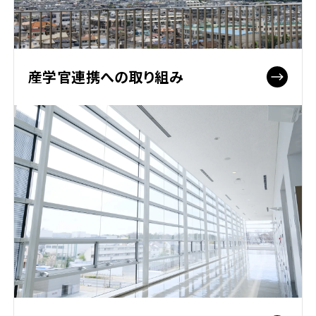
産学官連携への取り組み