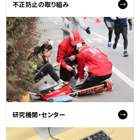
不正防止の取り組み
研究機関・センター