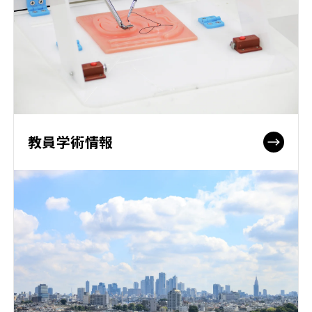
教員学術情報