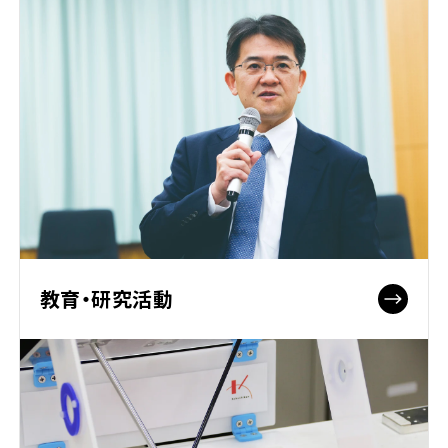
教育・研究活動