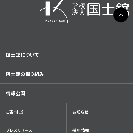
国士舘について
国士舘の取り組み
情報公開
ご寄付
お知らせ
プレスリリース
採用情報