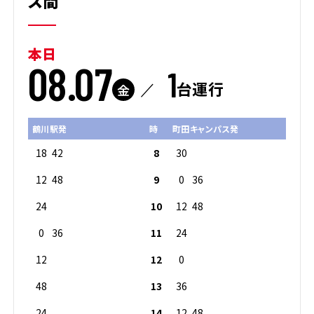
ス間
本日
08.07
1
台運行
金
鶴川駅発
時
町田キャンパス発
18
42
8
30
12
48
9
0
36
24
10
12
48
0
36
11
24
12
12
0
48
13
36
24
14
12
48