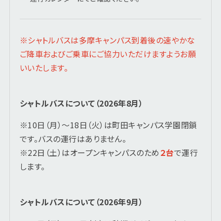
※シャトルバスは多摩キャンパス到着後の速やかな
ご降車およびご乗車にご協力いただけますようお願
いいたします。
シャトルバスについて（2026年8月）
※10日（月）～18日（火）は町田キャンパス学園閉鎖
です。バスの運行はありません。
※22日（土）はオープンキャンパスのため
２台
で運行
します。
シャトルバスについて（2026年9月）