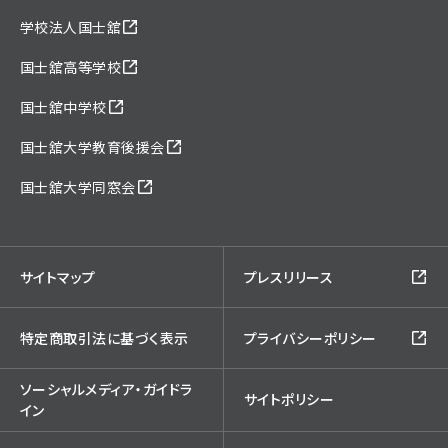
学校法人国士舘
国士舘高等学校
国士舘中学校
国士舘大学教育後援会
国士舘大学同窓会
サイトマップ
プレスリリース
特定商取引法に基づく表示
プライバシーポリシー
ソーシャルメディア・ガイドラ
サイトポリシー
イン