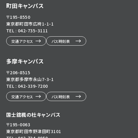
町田キャンパス
〒195-8550
東京都町田市広袴1-1-1
TEL : 042-735-3111
交通アクセス
バス時刻表
多摩キャンパス
〒206-8515
東京都多摩市永山7-3-1
TEL : 042-339-7200
交通アクセス
バス時刻表
国士舘楓の杜キャンパス
〒195-0063
東京都町田市野津田町3101