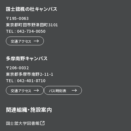
国士舘楓の杜キャンパス
〒195-0063
東京都町田市野津田町3101
TEL : 042-734-0050
交通アクセス
多摩南野キャンパス
〒206-0032
東京都多摩市南野2-11-1
TEL : 042-401-8710
交通アクセス
バス時刻表
関連組織・施設案内
国士舘大学図書館