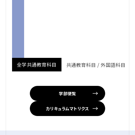
全学共通教育科目
共通教育科目 / 外国語科目
学部便覧
カリキュラムマトリクス