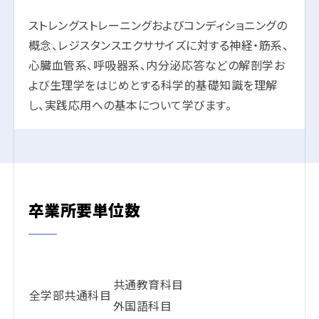
ストレングストレーニングおよびコンディショニングの
概念、レジスタンスエクササイズに対する神経・筋系、
心臓血管系、呼吸器系、内分泌応答などの解剖学お
よび生理学をはじめとする科学的基礎知識を理解
し、実践応用への基本について学びます。
卒業所要単位数
共通教育科目
全学部共通科目
外国語科目