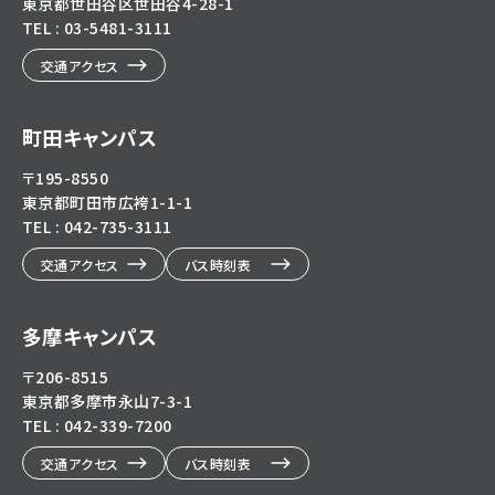
東京都世田谷区世田谷4-28-1
TEL : 03-5481-3111
交通アクセス
町田キャンパス
〒195-8550
東京都町田市広袴1-1-1
TEL : 042-735-3111
交通アクセス
バス時刻表
多摩キャンパス
〒206-8515
東京都多摩市永山7-3-1
TEL : 042-339-7200
交通アクセス
バス時刻表