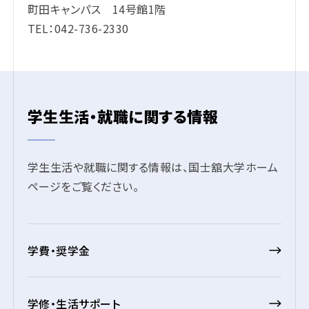
町田キャンパス 14号館1階
TEL：042-736-2330
学生生活・就職に関する情報
学生生活や就職に関する情報は、国士舘大学ホーム
ページをご覧ください。
学費・奨学金
学修・生活サポート