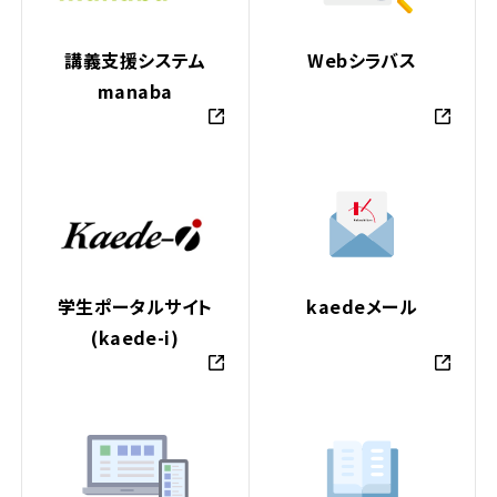
講義支援システム
Webシラバス
manaba
学生ポータルサイト
kaedeメール
(kaede-i)