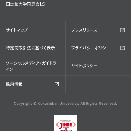
国士舘大学同窓会
サイトマップ
プレスリリース
特定商取引法に基づく表示
プライバシーポリシー
ソーシャルメディア・ガイドラ
サイトポリシー
イン
採用情報
Copyright © Kokushikan University, All Rights Reserved.