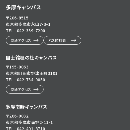
多摩キャンパス
〒206-8515
東京都多摩市永山7-3-1
TEL : 042-339-7200
交通アクセス
バス時刻表
国士舘楓の杜キャンパス
〒195-0063
東京都町田市野津田町3101
TEL : 042-734-0050
交通アクセス
多摩南野キャンパス
〒206-0032
東京都多摩市南野2-11-1
TEL : 042-401-8710