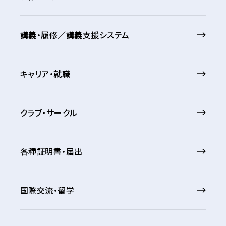
講義・履修／講義支援システム
キャリア・就職
クラブ・サークル
各種証明書・届出
国際交流・留学