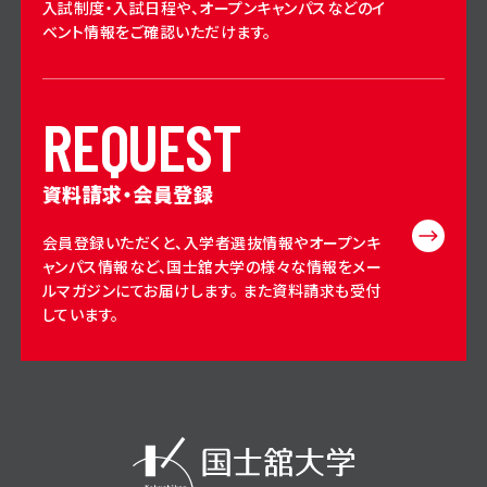
入試制度・入試日程や、オープンキャンパスなどのイ
ベント情報をご確認いただけます。
R
E
Q
U
E
S
T
資料請求・会員登録
会員登録いただくと、入学者選抜情報やオープンキ
ャンパス情報など、国士舘大学の様々な情報をメー
ルマガジンにてお届けします。 また資料請求も受付
しています。