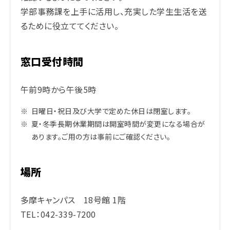
学部事務課を上手に活用し、充実した学生生活を送
るために役立ててください。
窓口受付時間
午前9時から午後5時
※
日曜日・祝日及び大学で定めた休日は閉室します。
※
夏・冬季長期休業期間は開室時間が変更になる場合が
あります。ご用の方は事前にご確認ください。
場所
多摩キャンパス 18号館 1階
TEL：042-339-7200