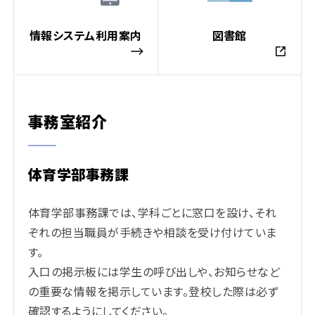
情報システム利用案内
図書館
事務室紹介
体育学部事務課
体育学部事務課では、学科ごとに窓口を設け、それ
ぞれの担当職員が手続きや相談を受け付けていま
す。
入口の掲示板には学生の呼び出しや、お知らせなど
の重要な情報を掲示しています。登校した際は必ず
確認するようにしてください。