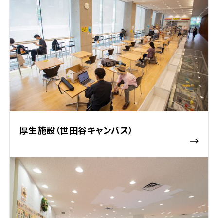
厚生施設（世田谷キャンパス）