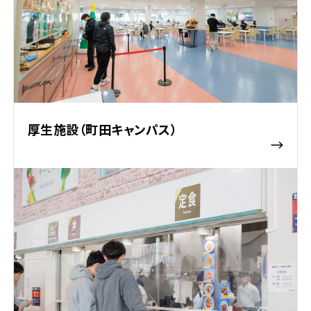
厚生施設（町田キャンパス）