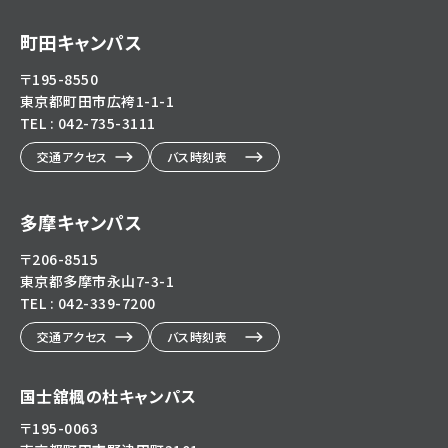
町田キャンパス
〒195-8550
東京都町田市広袴1-1-1
TEL : 042-735-3111
交通アクセス
バス時刻表
多摩キャンパス
〒206-8515
東京都多摩市永山7-3-1
TEL : 042-339-7200
交通アクセス
バス時刻表
国士舘楓の杜キャンパス
〒195-0063