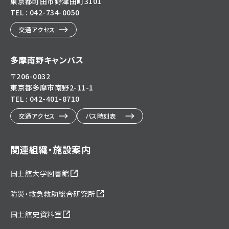
東京都町田市野津田町3101
TEL : 042-734-0050
交通アクセス
多摩南野キャンパス
〒206-0032
東京都多摩市南野2-11-1
TEL : 042-401-8710
交通アクセス
バス時刻表
関連組織・施設案内
国士舘大学図書館
防災・救急救助総合研究所
国士舘史資料室