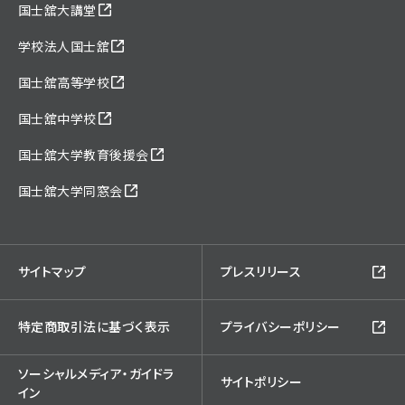
国士舘大講堂
学校法人国士舘
国士舘高等学校
国士舘中学校
国士舘大学教育後援会
国士舘大学同窓会
サイトマップ
プレスリリース
特定商取引法に基づく表示
プライバシーポリシー
ソーシャルメディア・ガイドラ
サイトポリシー
イン