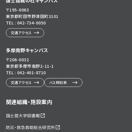
国士舘楓の杜キャンパス
〒195-0063
東京都町田市野津田町3101
TEL : 042-734-0050
交通アクセス
多摩南野キャンパス
〒206-0032
東京都多摩市南野2-11-1
TEL : 042-401-8710
交通アクセス
バス時刻表
関連組織・施設案内
国士舘大学図書館
防災・救急救助総合研究所