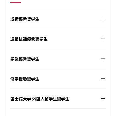
成績優秀奨学生
運動技能優秀奨学生
学業優秀奨学生
修学援助奨学生
国士舘大学 外国人留学生奨学生