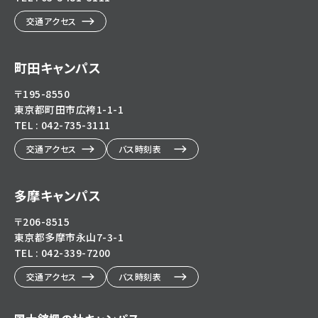
交通アクセス
町田キャンパス
〒195-8550
東京都町田市広袴1-1-1
TEL : 042-735-3111
交通アクセス
バス時刻表
多摩キャンパス
〒206-8515
東京都多摩市永山7-3-1
TEL : 042-339-7200
交通アクセス
バス時刻表