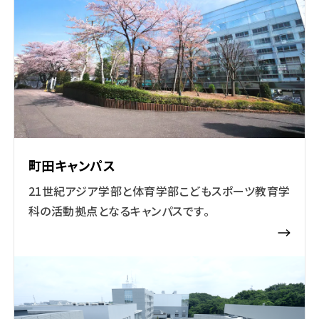
町田キャンパス
21世紀アジア学部と体育学部こどもスポーツ教育学
科の活動拠点となるキャンパスです。