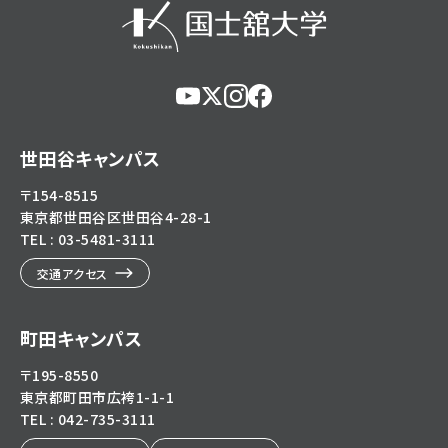
https://www.youtube.com/@user-
https://x.com/KokushikanUniv
https://www.instagram.com/
https://www.facebook.c
eg5dn7th2z
hl=ja
世田谷キャンパス
〒154-8515
東京都世田谷区世田谷4-28-1
TEL : 03-5481-3111
交通アクセス
町田キャンパス
〒195-8550
東京都町田市広袴1-1-1
TEL : 042-735-3111