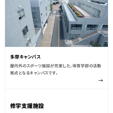
多摩キャンパス
屋内外のスポーツ施設が充実した、体育学部の活動
拠点となるキャンパスです。
修学支援施設