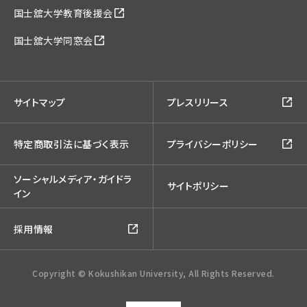
国士舘大学教育後援会
国士舘大学同窓会
サイトマップ
プレスリリース
特定商取引法に基づく表示
プライバシーポリシー
ソーシャルメディア・ガイドラ
サイトポリシー
イン
採用情報
Copyright © Kokushikan University, All Rights Reserved.