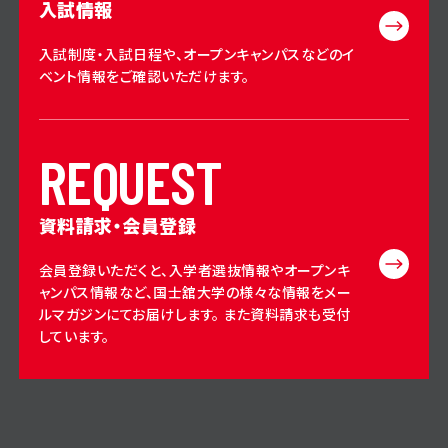
入試情報
入試制度・入試日程や、オープンキャンパスなどのイ
ベント情報をご確認いただけます。
R
E
Q
U
E
S
T
資料請求・会員登録
会員登録いただくと、入学者選抜情報やオープンキ
ャンパス情報など、国士舘大学の様々な情報をメー
ルマガジンにてお届けします。 また資料請求も受付
しています。