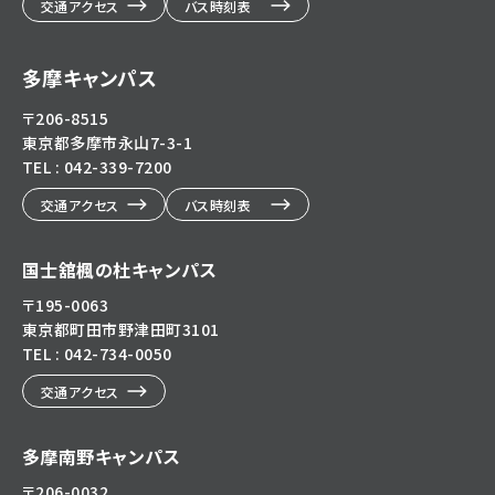
交通アクセス
バス時刻表
多摩キャンパス
〒206-8515
東京都多摩市永山7-3-1
TEL : 042-339-7200
交通アクセス
バス時刻表
国士舘楓の杜キャンパス
〒195-0063
東京都町田市野津田町3101
TEL : 042-734-0050
交通アクセス
多摩南野キャンパス
〒206-0032