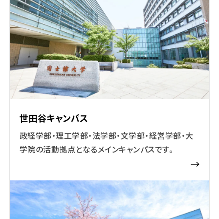
世田谷キャンパス
政経学部・理工学部・法学部・文学部・経営学部・大
学院の活動拠点となるメインキャンパスです。