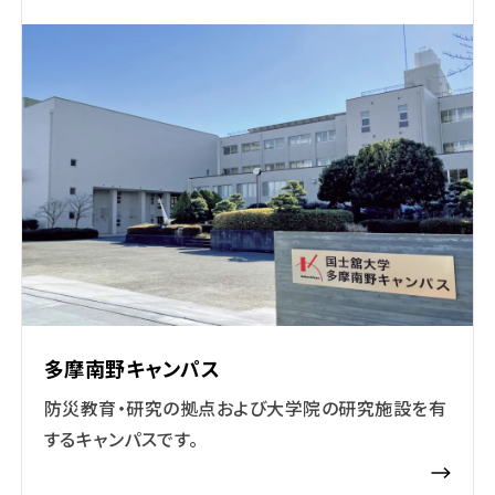
多摩南野キャンパス
防災教育・研究の拠点および大学院の研究施設を有
するキャンパスです。