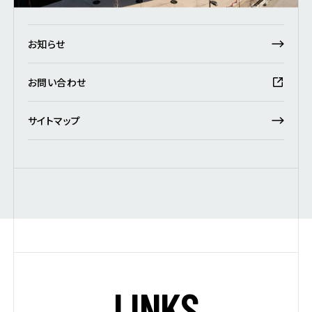
お知らせ
お問い合わせ
サイトマップ
L
I
N
K
S