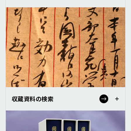
収蔵資料の検索