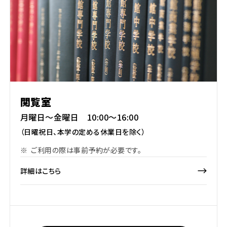
閲覧室
月曜日〜金曜日 10:00〜16:00
（日曜祝日、本学の定める休業日を除く）
※
ご利用の際は事前予約が必要です。
詳細はこちら