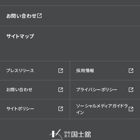
お問い合わせ
サイトマップ
プレスリリース
採用情報
お問い合わせ
プライバシーポリシー
ソーシャルメディアガイドラ
サイトポリシー
イン