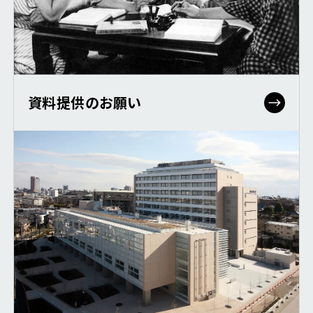
資料提供のお願い