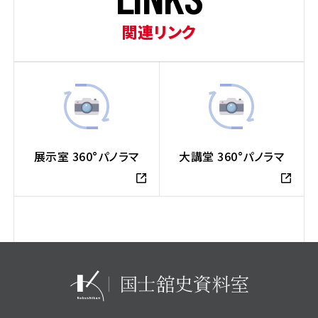
関連リンク
展示室 360°パノラマ
大講堂 360°パノラマ