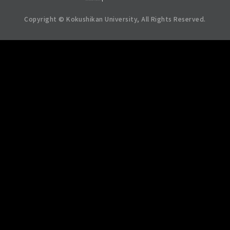
Copyright © Kokushikan University, All Rights Reserved.