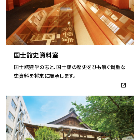
国士舘史資料室
国士舘建学の志と、国士舘の歴史をひも解く貴重な
史資料を将来に継承します。