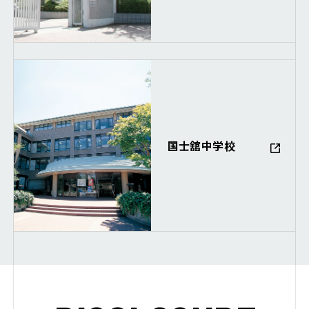
国士舘中学校