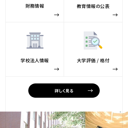
財務情報
教育情報の公表
学校法人情報
大学評価 / 格付
詳しく見る