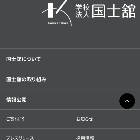
国士舘について
国士舘の取り組み
情報公開
ご寄付
お知らせ
プレスリリース
採用情報