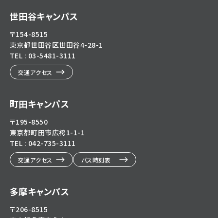
eg5dn7th2z
hl=ja
世田谷キャンパス
〒154-8515
東京都世田谷区世田谷4-28-1
TEL : 03-5481-3111
交通アクセス
町田キャンパス
〒195-8550
東京都町田市広袴1-1-1
TEL : 042-735-3111
交通アクセス
バス時刻表
多摩キャンパス
〒206-8515