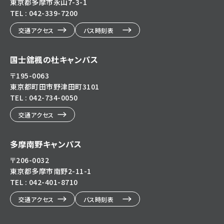
東京都多摩市永山7-3-1
TEL : 042-339-7200
交通アクセス
バス時刻表
国士舘楓の杜キャンパス
〒195-0063
東京都町田市野津田町3101
TEL : 042-734-0050
交通アクセス
多摩南野キャンパス
〒206-0032
東京都多摩市南野2-11-1
TEL : 042-401-8710
交通アクセス
バス時刻表