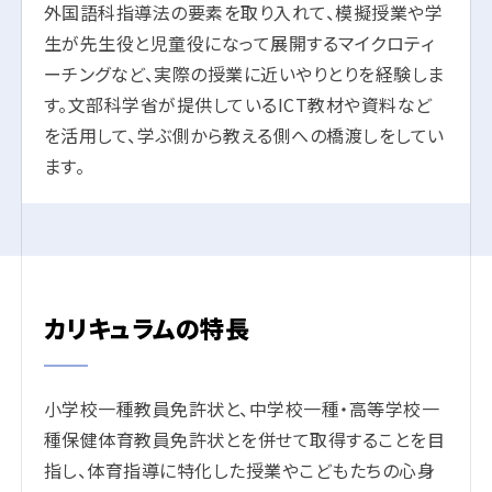
外国語科指導法の要素を取り入れて、模擬授業や学
生が先生役と児童役になって展開するマイクロティ
ーチングなど、実際の授業に近いやりとりを経験しま
す。文部科学省が提供しているICT教材や資料など
を活用して、学ぶ側から教える側への橋渡しをしてい
ます。
カリキュラムの特長
小学校一種教員免許状と、中学校一種・高等学校一
種保健体育教員免許状とを併せて取得することを目
指し、体育指導に特化した授業やこどもたちの心身