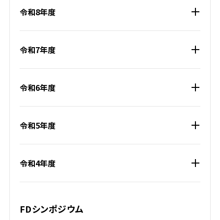
令和8年度
令和7年度
令和6年度
令和5年度
令和4年度
FDシンポジウム