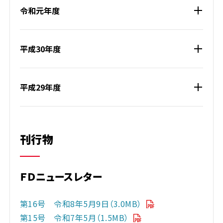
令和元年度
平成30年度
平成29年度
刊行物
ＦＤニュースレター
第16号 令和8年5月9日（3.0MB）
第15号 令和7年5月（1.5MB）