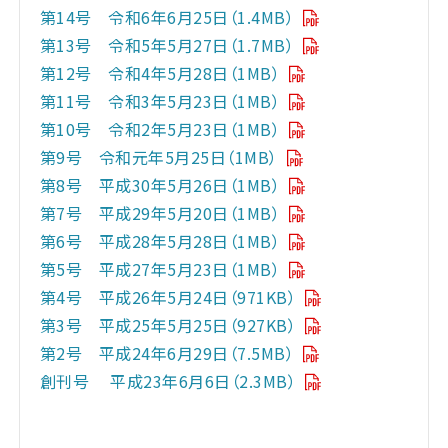
第14号 令和6年6月25日（1.4MB）
第13号 令和5年5月27日（1.7MB）
第12号 令和4年5月28日（1MB）
第11号 令和3年5月23日（1MB）
第10号 令和2年5月23日（1MB）
第9号 令和元年5月25日（1MB）
第8号 平成30年5月26日（1MB）
第7号 平成29年5月20日（1MB）
第6号 平成28年5月28日（1MB）
第5号 平成27年5月23日（1MB）
第4号 平成26年5月24日（971KB）
第3号 平成25年5月25日（927KB）
第2号 平成24年6月29日（7.5MB）
創刊号 平成23年6月6日（2.3MB）