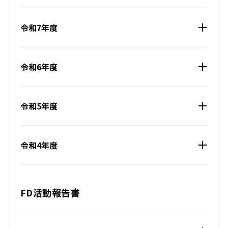
令和7年度
令和6年度
令和5年度
令和4年度
FD活動報告書