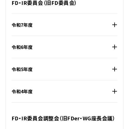
FD・IR委員会（旧FD委員会）
令和7年度
令和6年度
令和5年度
令和4年度
FD・IR委員会調整会（旧FDer・WG座長会議）