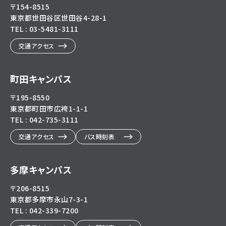
〒154-8515
東京都世田谷区世田谷4-28-1
TEL : 03-5481-3111
交通アクセス
町田キャンパス
〒195-8550
東京都町田市広袴1-1-1
TEL : 042-735-3111
交通アクセス
バス時刻表
多摩キャンパス
〒206-8515
東京都多摩市永山7-3-1
TEL : 042-339-7200