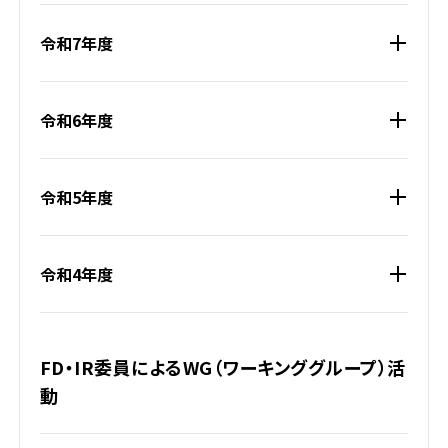
令和7年度
令和6年度
令和5年度
令和4年度
FD・IR委員によるWG（ワーキンググループ）活
動