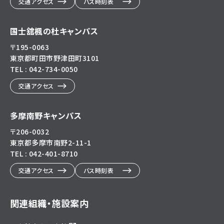
交通アクセス
バス時刻表
国士舘楓の杜キャンパス
〒195-0063
東京都町田市野津田町3101
TEL : 042-734-0050
交通アクセス
多摩南野キャンパス
〒206-0032
東京都多摩市南野2-11-1
TEL : 042-401-8710
交通アクセス
バス時刻表
関連組織・施設案内