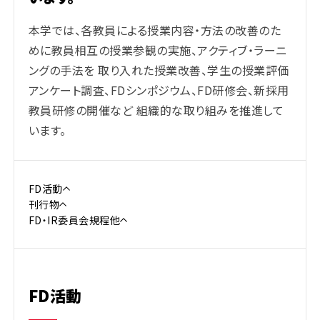
本学では、各教員による授業内容・方法の改善のた
めに教員相互の授業参観の実施、アクティブ・ラーニ
ングの手法を 取り入れた授業改善、学生の授業評価
アンケート調査、FDシンポジウム、FD研修会、新採用
教員研修の開催など 組織的な取り組みを推進して
います。
FD活動
刊行物
FD・IR委員会規程他
FD活動