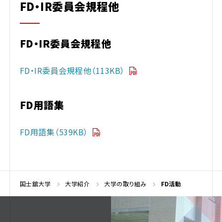
FD・IR委員会規程他
FD・IR委員会規程他
FD・IR委員会規程他（113KB）
FD用語集
FD用語集（539KB）
国士舘大学
大学紹介
大学の取り組み
FD活動