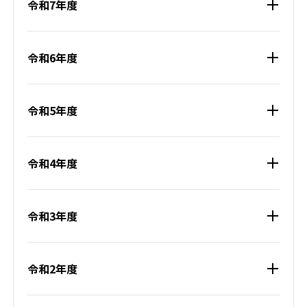
令和7年度
令和6年度
令和5年度
令和4年度
令和3年度
令和2年度