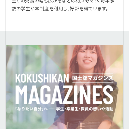
生との交流の幅も広がるなどの利点もあり、毎年多
数の学生が本制度を利用し、好評を得ています。