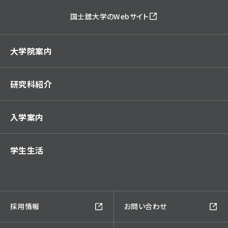
国士舘大学のWebサイト
大学院案内
研究科紹介
入学案内
学生生活
採用情報
お問い合わせ