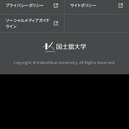
プライバシーポリシー
サイトポリシー
ソーシャルメディアガイド
ライン
Copyright © Kokushikan University, All Rights Reserved.