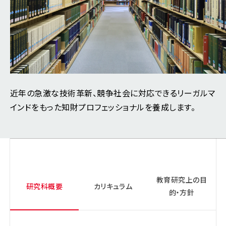
近年の急激な技術革新、競争社会に対応できるリーガルマ
インドをもった知財プロフェッショナルを養成します。
教育研究上の目
研究科概要
カリキュラム
的・方針