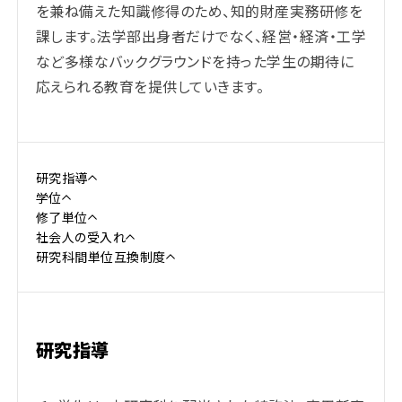
を兼ね備えた知識修得のため、知的財産実務研修を
課します。法学部出身者だけでなく、経営・経済・工学
など多様なバックグラウンドを持った学生の期待に
応えられる教育を提供していきます。
研究指導
学位
修了単位
社会人の受入れ
研究科間単位互換制度
研究指導