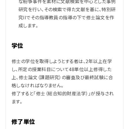
な紛争事件を素材に文献検索を中心とした事例
研究を行い、その検索で得た文献を基に、特別研
究IIでその指導教員の指導の下で修士論文を作
成します。
学位
修士の学位を取得しようとする者は、2年以上在学
し、所定の授業科目について48単位以上修得した
上、修士論文（課題研究）の審査及び最終試験に合
格しなければなりません。
修了すると「修士（総合知的財産法学）」が授与され
ます。
修了単位