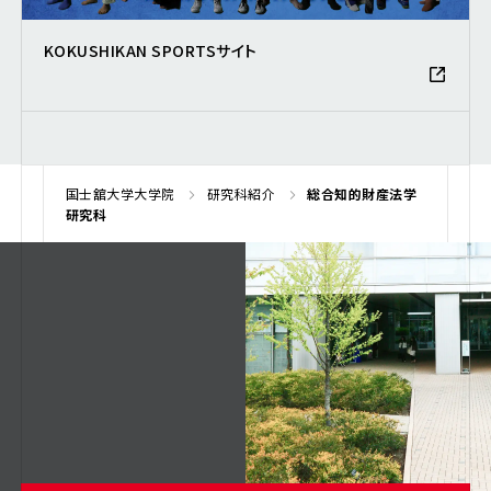
KOKUSHIKAN SPORTSサイト
国士舘大学大学院
研究科紹介
総合知的財産法学
研究科