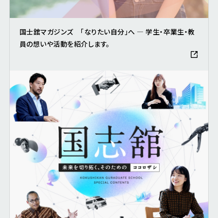
国士舘マガジンズ 「なりたい自分」へ ― 学生・卒業生・教
員の想いや活動を紹介します。