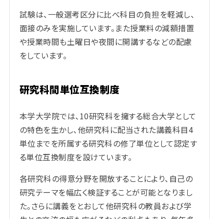
試験は、一般選考区分に比べ科目の負担を軽減し、
面接のみを実施しています。また授業料の減額措置
や授業時間も土曜日や夜間に開講するなどの配慮
をしています。
研究科間単位互換制度
本学大学院では、10研究科を擁する総合大学として
の特色を生かし、他研究科に配当された講義科目4
単位までを所属する研究科の修了単位として認定す
る単位互換制度を設けています。
各研究科の得意分野を開放することにより、自己の
研究テーマを幅広く検証することが可能となりまし
た。さらに講義をとおして他研究科の教員および学