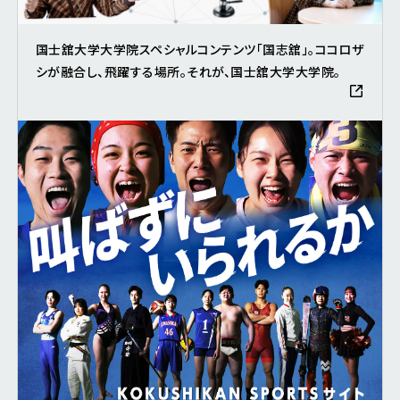
国士舘大学大学院スペシャルコンテンツ「国志舘」。ココロザ
シが融合し、飛躍する場所。それが、国士舘大学大学院。