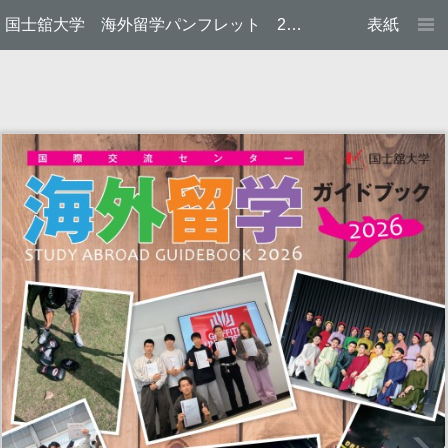
国士舘大学 海外留学パンフレット 2026
表紙