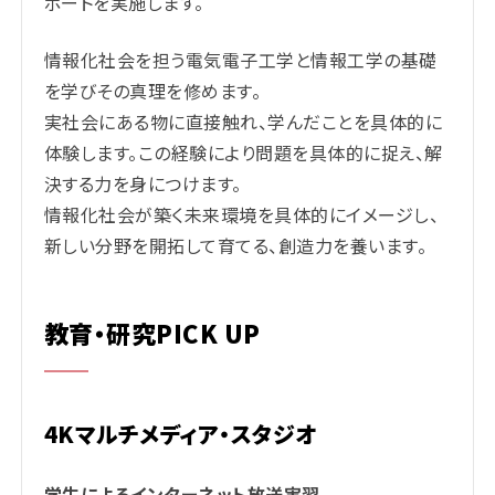
ポートを実施します。
情報化社会を担う電気電子工学と情報工学の基礎
を学びその真理を修めます。
実社会にある物に直接触れ、学んだことを具体的に
体験します。この経験により問題を具体的に捉え、解
決する力を身につけます。
情報化社会が築く未来環境を具体的にイメージし、
新しい分野を開拓して育てる、創造力を養います。
教育・研究PICK UP
4Kマルチメディア・スタジオ
学生によるインターネット放送実習