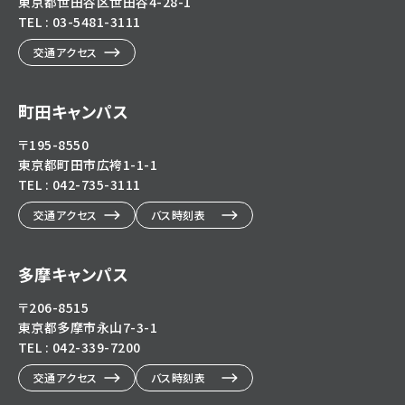
東京都世田谷区世田谷4-28-1
TEL : 03-5481-3111
交通アクセス
町田キャンパス
〒195-8550
東京都町田市広袴1-1-1
TEL : 042-735-3111
交通アクセス
バス時刻表
多摩キャンパス
〒206-8515
東京都多摩市永山7-3-1
TEL : 042-339-7200
交通アクセス
バス時刻表