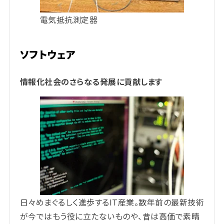
電気抵抗測定器
ソフトウェア
情報化社会のさらなる発展に貢献します
日々めまぐるしく進歩するIT産業。数年前の最新技術
が今ではもう役に立たないものや、昔は高価で素晴