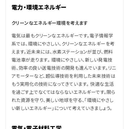
電力・環境エネルギー
クリーンなエネルギー環境を考えます
電気は最もクリーンなエネルギーです。電子情報学
系では、環境にやさしい、クリーンなエネルギーを考
えます。近未来には、水素ステーションが並び、燃料
電池車が走ります。 環境にやさしい、新しい発電技
術、効率の良い送電技術の開発も進んでいます。リニ
アモーターなど、超伝導技術を利用した未来技術は
もう実用化の技術になってきています。 快適な生活
を過ごす上でなくてはならないエネルギーです。限ら
れた資源を守り、美しい地球を守る、「環境にやさし
い新しいエネルギー」について考えていきましょう。
電気・電子材料工学