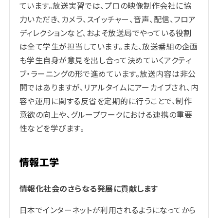
ています。放送実習では、プロの映像制作会社に協
力いただき、カメラ、スイッチャー、音声、配信、フロア
ディレクションなど、およそ放送局でやっている役割
は全て学生が担当しています。また、放送番組の企画
も学生自身が意見を出し合って決めていくアクティ
ブ・ラーニングの形で進めています。放送内容は非公
開ではありますが、リアルタイムにアーカイブされ、内
容や運用に関する反省を定期的に行うことで、制作
意欲の向上や、グループワークにおける連携の重要
性などを学びます。
情報工学
情報化社会のさらなる発展に貢献します
日本でインターネットが利用されるようになってから