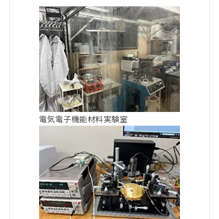
電気電子機能材料実験室