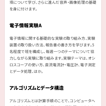
項について学び、さらに進んだ音声・画像処理の基礎
を身に付けます。
電子情報実験A
電子情報に関する基礎的な実験の取り組み方、実験
装置の取り扱い方法、報告書の書き方を学びます。5
名程度で班を構成し、毎週一つのテーマについて協
力しながら実験に取り組みます。実験テーマは、オシ
ロスコープの使い方、直流電流計・電圧計、電子測定
とデータ処理、ほか。
アルゴリズムとデータ構造
アルゴリズムとは計算手順のことで、コンピュータへ