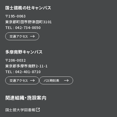
国士舘楓の杜キャンパス
〒195-0063
東京都町田市野津田町3101
TEL : 042-734-0050
交通アクセス
多摩南野キャンパス
〒206-0032
東京都多摩市南野2-11-1
TEL : 042-401-8710
交通アクセス
バス時刻表
関連組織・施設案内
国士舘大学図書館