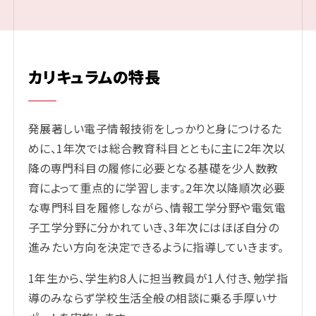
カリキュラムの特長
発展著しい電子情報技術をしっかりと身につけるた
めに、1年次では総合教育科目とともに主に2年次以
降の専門科目の履修に必要となる基礎を少人数教
育によって重点的に学習します。2年次以降順次必要
な専門科目を履修しながら、情報工学分野や電気電
子工学分野に分かれていき、3年次にはほぼ自分の
進みたい方向を決定できるように指導していきます。
1年生から、学生約8人に担当教員が1人付き、勉学指
導のみならず学校生活全般の相談に乗る手厚いサ