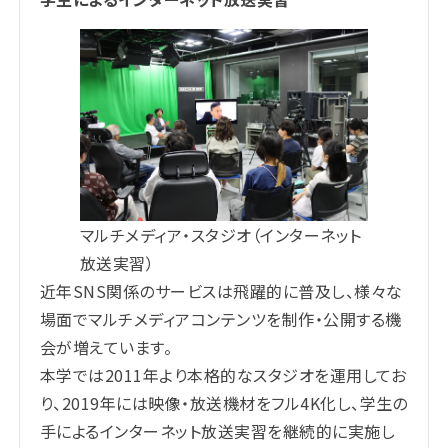
マルチメディア・スタジオ（インターネット
放送実習）
近年SNS関係のサービスは飛躍的に普及し、様々な
場面でマルチメディアコンテンツを制作・公開する機
会が増えています。
本学では2011年より本格的なスタジオを運用してお
り、2019年には映像・放送機材をフル4K化し、学生の
手によるインターネット放送実習を継続的に実施し