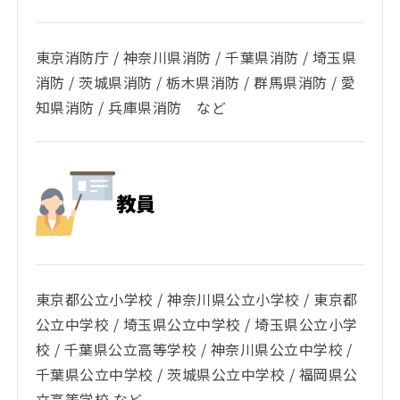
東京消防庁 / 神奈川県消防 / 千葉県消防 / 埼玉県
消防 / 茨城県消防 / 栃木県消防 / 群馬県消防 / 愛
知県消防 / 兵庫県消防 など
教員
東京都公立小学校 / 神奈川県公立小学校 / 東京都
公立中学校 / 埼玉県公立中学校 / 埼玉県公立小学
校 / 千葉県公立高等学校 / 神奈川県公立中学校 /
千葉県公立中学校 / 茨城県公立中学校 / 福岡県公
立高等学校 など