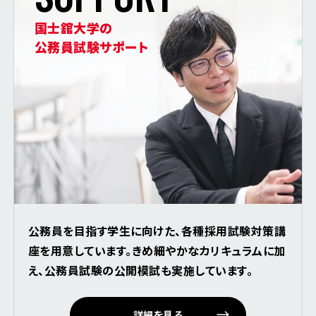
国士舘大学の
公務員試験サポート
公務員を目指す学生に向けた、各種採用試験対策講
座を用意しています。きめ細やかなカリキュラムに加
え、公務員試験の公開模試も実施しています。
詳細を見る