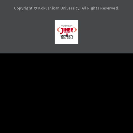
Copyright © Kokushikan University, All Rights Reserved.