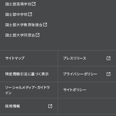
国士舘高等学校
国士舘中学校
国士舘大学教育後援会
国士舘大学同窓会
サイトマップ
プレスリリース
特定商取引法に基づく表示
プライバシーポリシー
ソーシャルメディア・ガイドラ
サイトポリシー
イン
採用情報