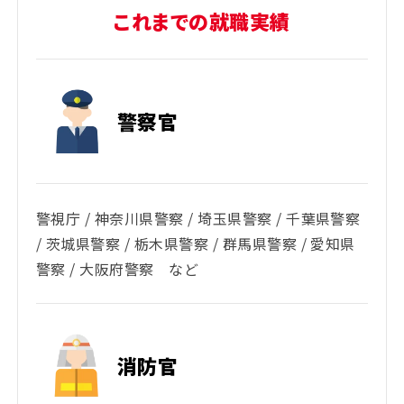
これまでの就職実績
警察官
警視庁 / 神奈川県警察 / 埼玉県警察 / 千葉県警察
/ 茨城県警察 / 栃木県警察 / 群馬県警察 / 愛知県
警察 / 大阪府警察 など
消防官