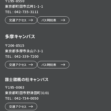
〒195-8550
東京都町田市広袴1-1-1
TEL : 042-735-3111
交通アクセス
バス時刻表
多摩キャンパス
〒206-8515
東京都多摩市永山7-3-1
TEL : 042-339-7200
交通アクセス
バス時刻表
国士舘楓の杜キャンパス
〒195-0063
東京都町田市野津田町3101
TEL : 042-734-0050
交通アクセス