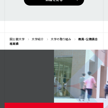
国士舘大学
大学紹介
大学の取り組み
教員・公務員合
格実績