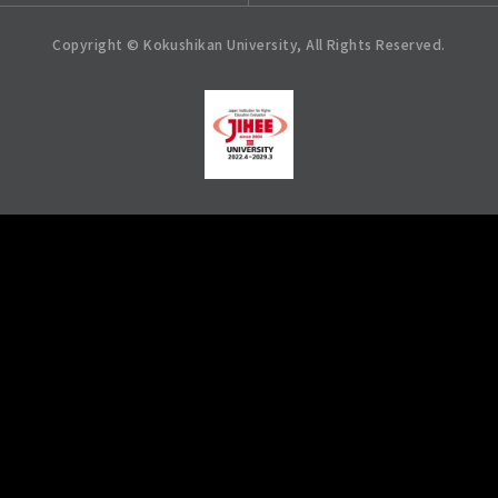
Copyright © Kokushikan University, All Rights Reserved.