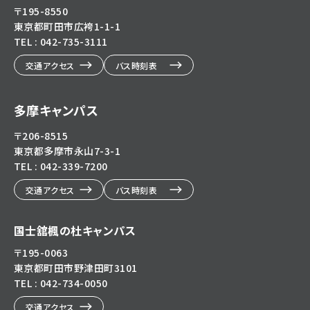
〒195-8550
東京都町田市広袴1-1-1
TEL : 042-735-3111
交通アクセス
バス時刻表
多摩キャンパス
〒206-8515
東京都多摩市永山7-3-1
TEL : 042-339-7200
交通アクセス
バス時刻表
国士舘楓の杜キャンパス
〒195-0063
東京都町田市野津田町3101
TEL : 042-734-0050
交通アクセス