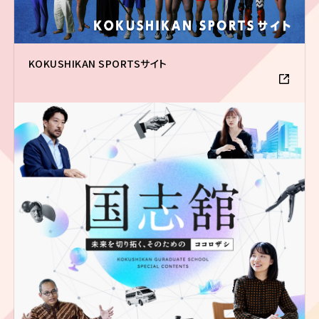
KOKUSHIKAN SPORTSサイト