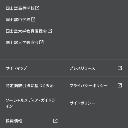
国士舘高等学校
国士舘中学校
国士舘大学教育後援会
国士舘大学同窓会
サイトマップ
プレスリリース
特定商取引法に基づく表示
プライバシーポリシー
ソーシャルメディア・ガイドラ
サイトポリシー
イン
採用情報