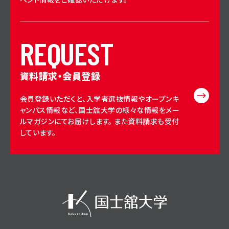
R
E
Q
U
E
S
T
資料請求・会員登録
会員登録いただくと、入学者選抜情報やオープンキ
ャンパス情報など、国士舘大学の様々な情報をメー
ルマガジンにてお届けします。 また資料請求も受付
しています。