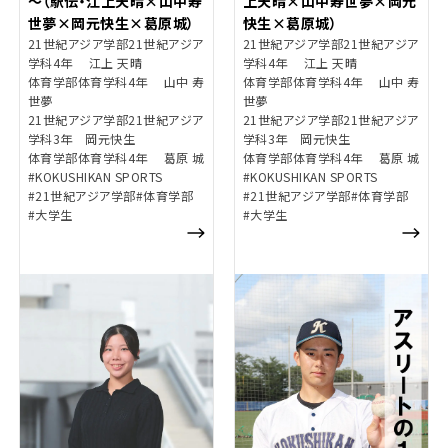
～（駅伝・江上天晴×山中寿
上天晴×山中寿世夢×岡元
世夢×岡元快生×葛原城）
快生×葛原城）
21世紀アジア学部21世紀アジア
21世紀アジア学部21世紀アジア
学科4年 江上 天晴
学科4年 江上 天晴
体育学部体育学科4年 山中 寿
体育学部体育学科4年 山中 寿
世夢
世夢
21世紀アジア学部21世紀アジア
21世紀アジア学部21世紀アジア
学科3年 岡元快生
学科3年 岡元快生
体育学部体育学科4年 葛原 城
体育学部体育学科4年 葛原 城
#KOKUSHIKAN SPORTS
#KOKUSHIKAN SPORTS
#21世紀アジア学部
#体育学部
#21世紀アジア学部
#体育学部
#大学生
#大学生