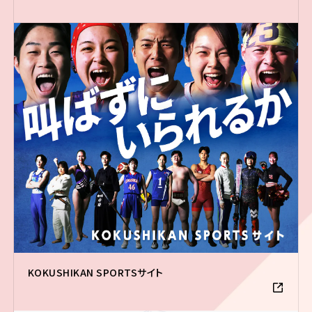
KOKUSHIKAN SPORTSサイト