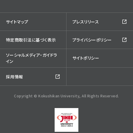
サイトマップ
プレスリリース
特定商取引法に基づく表示
プライバシーポリシー
ソーシャルメディア・ガイドラ
サイトポリシー
イン
採用情報
Copyright © Kokushikan University, All Rights Reserved.