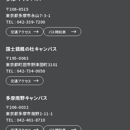
〒206-8515
東京都多摩市永山7-3-1
TEL : 042-339-7200
交通アクセス
バス時刻表
国士舘楓の杜キャンパス
〒195-0063
東京都町田市野津田町3101
TEL : 042-734-0050
交通アクセス
多摩南野キャンパス
〒206-0032
東京都多摩市南野2-11-1
TEL : 042-401-8710
交通アクセス
バス時刻表