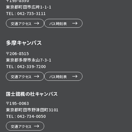
〒195-8550
東京都町田市広袴1-1-1
TEL : 042-735-3111
交通アクセス
バス時刻表
多摩キャンパス
〒206-8515
東京都多摩市永山7-3-1
TEL : 042-339-7200
交通アクセス
バス時刻表
国士舘楓の杜キャンパス
〒195-0063
東京都町田市野津田町3101
TEL : 042-734-0050
交通アクセス