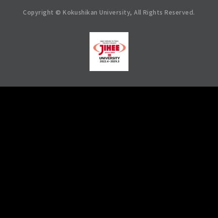
Copyright © Kokushikan University, All Rights Reserved.