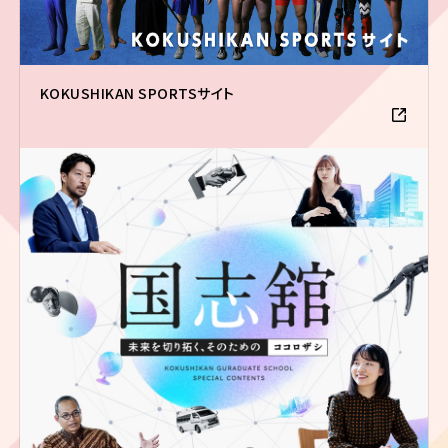
KOKUSHIKAN SPORTSサイト