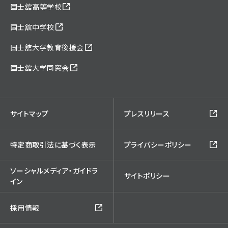
国士舘高等学校
国士舘中学校
国士舘大学教育後援会
国士舘大学同窓会
サイトマップ
プレスリリース
特定商取引法に基づく表示
プライバシーポリシー
ソーシャルメディア・ガイドラ
サイトポリシー
イン
採用情報