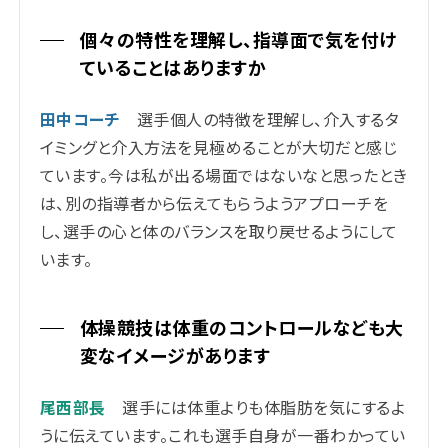
個々の特性を理解し、指導面で気を付け
ていることはありますか
田中コーチ
選手個人の特徴を理解し、介入するタ
イミングと介入方法を
見極めることが大切だと感じ
ています。今は私が出る場面ではないなと思ったとき
は、別の指導者から伝えてもらうようアプローチを
し、選手の心と体のバランスを取り戻せるようにして
います。
体操競技は体重のコントロールなども大
変なイメージがあります
尾西部長
選手には体重よりも体脂肪を気にするよ
うに伝えています。これも選手自身が一番わかってい