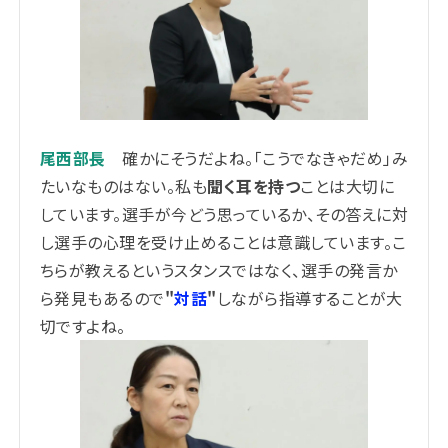
尾西部長
確かにそうだよね。「こうでなきゃだめ」み
たいなものはない。私も
聞く耳を持つ
ことは大切に
しています。選手が今どう思っているか、その答えに対
し選手の心理を受け止めることは意識しています。こ
ちらが教えるというスタンスではなく、選手の発言か
ら発見もあるので
"
対話
"
しながら指導することが大
切ですよね。