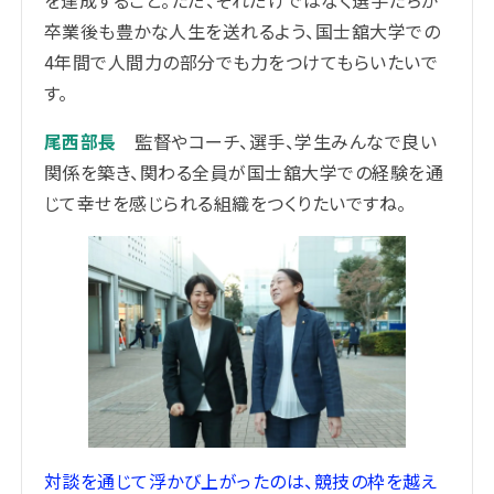
を達成すること。
ただ、それだけではなく選手たちが
卒業後も豊かな人生を送れるよう、国士舘大学での
4年間で人間力の部分でも力をつけてもらいたいで
す。
尾西部長
監督やコーチ、選手、学生みんなで良い
関係を築き、関わる全員が国士舘大学での経験を通
じて幸せを感じられる組織をつくりたいですね。
対談を通じて浮かび上がったのは、競技の枠を越え