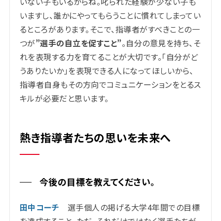
いない子もいるからね。叱られた経験が少ない子も
いますし、誰かにやってもらうことに慣れてしまってい
るところがあります。そこで、指導者がすべきことの一
つが
”選手の自立を促すこと”
。自分の意見を持ち、そ
れを表現する力を育てることが大切です。「自分がど
うありたいか」を表現できる人になってほしいから、
指導者自身もその方向でコミュニケーションをとるス
キルが必要だと思います。
熱き指導者たちの思いを未来へ
今後の目標を教えてください。
田中コーチ
選手個人の掲げる大学4年間での目標