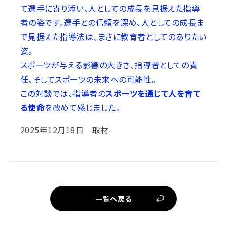
て選手に寄り添い、人としての成長を見据えた指導
者の姿です。
選手との信頼を深め、人としての成長ま
で見据えた指導法は、まさに教育者としてのありたい
姿。
スポーツが与える影響の大きさ、指導者としての責
任、そしてスポーツの未来への可能性。
この対談では、指導者の
スポーツを通じて人を育て
る使命
を改めて感じました。
2025年12月18日 取材
一覧へ戻る