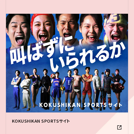
KOKUSHIKAN SPORTSサイト