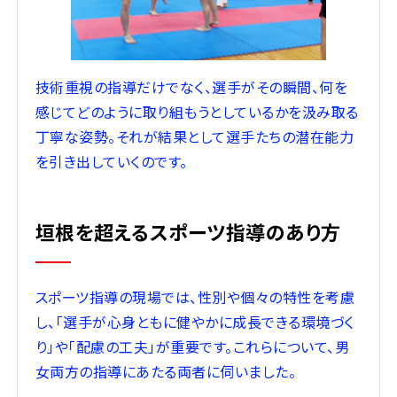
技術重視の指導だけでなく、選手がその瞬間、何を
感じてどのように取り組もうとしているかを汲み取る
丁寧な姿勢。それが結果として選手たちの潜在能力
を引き出していくのです。
垣根を超えるスポーツ指導のあり方
スポーツ指導の現場では、性別や個々の特性を考慮
し、「選手が心身ともに健やかに成長できる環境づく
り」や「配慮の工夫」が重要です。これらについて、男
女両方の指導にあたる両者に伺いました。