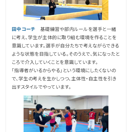
田中コーチ
基礎練習や部内ルールを選手と一緒
に考え、学生が主体的に取り組む環境を作ることを
意識しています。
選手が自分たちで考えながらできる
ような状態を目指している。そのうえで、気になったと
ころで介入していくことを意識しています。
「指導者がいるからやる」という環境にしたくないの
で、学生の考えを生かしつつ、主体性・自主性を引き
出すスタイルでやっています。