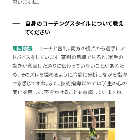
思いますね。
自身のコーチングスタイルについて教え
てください
尾西部長
コーチと審判、両方の視点から選手にア
ドバイスをしています。審判の目線で見ると、選手の
動きが意図した通りに伝わっていないことがあるた
め、そのズレを埋めるように冷静に分析しながら指導
する感じですね。また、技術指導以外では学生の心の
変化を察して、声をかけることも意識していますね。