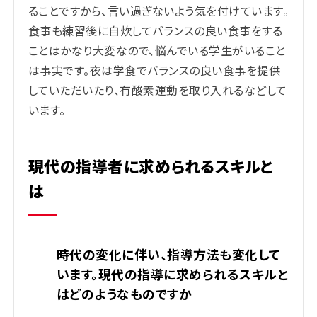
ることですから、言い過ぎないよう気を付けています。
食事も練習後に自炊してバランスの良い食事をする
ことはかなり大変なので、悩んでいる学生がいること
は事実です。夜は学食でバランスの良い食事を提供
していただいたり、有酸素運動を取り入れるなどして
います。
現代の指導者に求められるスキルと
は
時代の変化に伴い、指導方法も変化して
います。現代の指導に求められるスキルと
はどのようなものですか