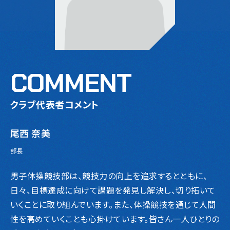
COMMENT
クラブ代表者コメント
尾西 奈美
部長
男子体操競技部は、競技力の向上を追求するとともに、
日々、目標達成に向けて課題を発見し解決し、切り拓いて
いくことに取り組んでいます。また、体操競技を通じて人間
性を高めていくことも心掛けています。皆さん一人ひとりの