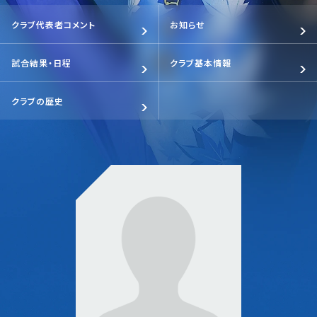
クラブ代表者コメント
お知らせ
試合結果・日程
クラブ基本情報
クラブの歴史