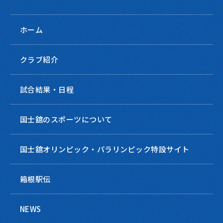
ホーム
クラブ紹介
試合結果・日程
国士舘のスポーツについて
国士舘オリンピック・パラリンピック特設サイト
箱根駅伝
NEWS