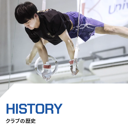
HISTORY
クラブの歴史