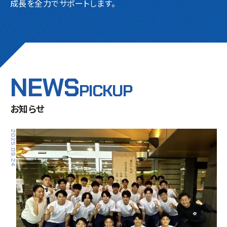
成長を全力でサポートします。
NEWS
PICKUP
お知らせ
2025.09.24