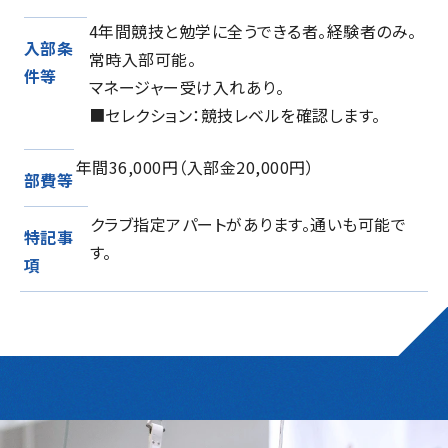
4年間競技と勉学に全うできる者。経験者のみ。
入部条
常時入部可能。
件等
マネージャー受け入れあり。
■セレクション：競技レベルを確認します。
年間36,000円（入部金20,000円）
部費等
クラブ指定アパートがあります。通いも可能で
特記事
す。
項