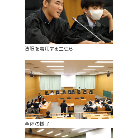
法服を着用する生徒ら
全体の様子