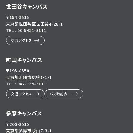
eg5dn7th2z
hl=ja
世田谷キャンパス
〒154-8515
東京都世田谷区世田谷4-28-1
TEL : 03-5481-3111
交通アクセス
町田キャンパス
〒195-8550
東京都町田市広袴1-1-1
TEL : 042-735-3111
交通アクセス
バス時刻表
多摩キャンパス
〒206-8515
東京都多摩市永山7-3-1