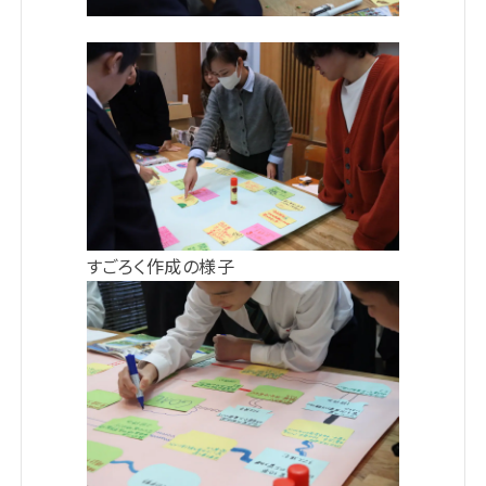
すごろく作成の様子