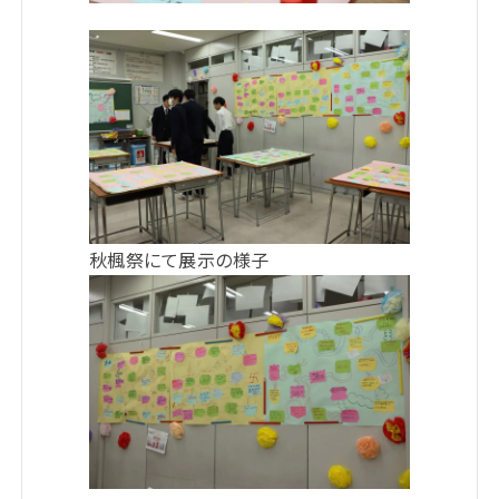
秋楓祭にて展示の様子