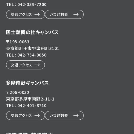
TEL : 042-339-7200
交通アクセス
バス時刻表
国士舘楓の杜キャンパス
〒195-0063
東京都町田市野津田町3101
TEL : 042-734-0050
交通アクセス
多摩南野キャンパス
〒206-0032
東京都多摩市南野2-11-1
TEL : 042-401-8710
交通アクセス
バス時刻表