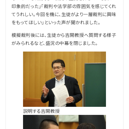
印象的だった」「裁判や法学部の雰囲気を感じてくれ
てうれしい。今回を機に、生徒がより一層裁判に興味
をもってほしい」といった声が聞かれました。
模擬裁判後には、生徒から吉開教授へ質問する様子
がみられるなど、盛況の中幕を閉じました。
説明する吉開教授