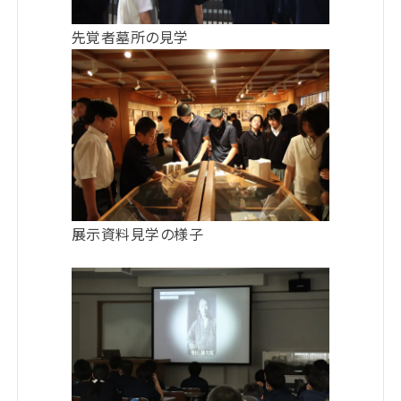
先覚者墓所の見学
展示資料見学の様子