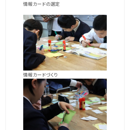
情報カードの選定
情報カードづくり