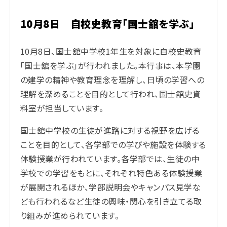
10月8日 自校史教育「国士舘を学ぶ」
10月8日、国士舘中学校1年生を対象に自校史教育
「国士舘を学ぶ」が行われました。本行事は、本学園
の建学の精神や教育理念を理解し、日頃の学習への
理解を深めることを目的として行われ、国士舘史資
料室が担当しています。
国士舘中学校の生徒が進路に対する視野を広げる
ことを目的として、各学部での学びや施設を体験する
体験授業が行われています。各学部では、生徒の中
学校での学習をもとに、それぞれ特色ある体験授業
が展開されるほか、学部説明会やキャンパス見学な
ども行われるなど生徒の興味・関心を引き立てる取
り組みが進められています。