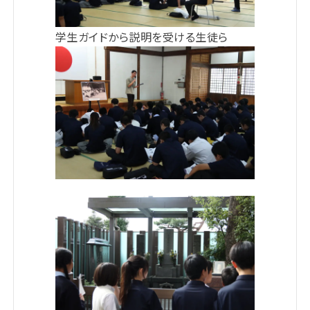
学生ガイドから説明を受ける生徒ら