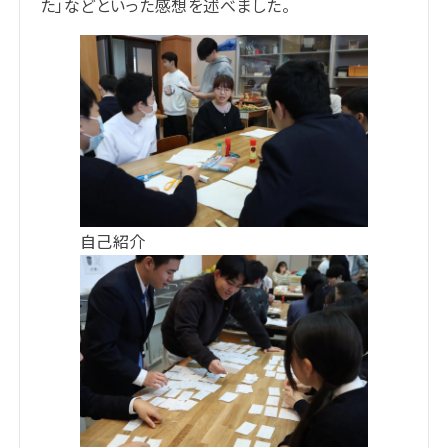
た」などといった感想を述べました。
自己紹介