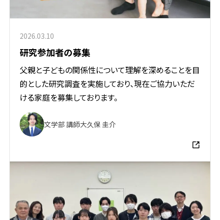
2026.03.10
研究参加者の募集
父親と子どもの関係性について理解を深めることを目
的とした研究調査を実施しており、現在ご協力いただ
ける家庭を募集しております。
文学部 講師
大久保 圭介