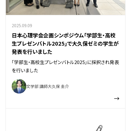
2025.09.09
日本心理学会企画シンポジウム「学部生・高校
生プレゼンバトル2025」で大久保ゼミの学生が
発表を行いました
「学部生・高校生プレゼンバトル2025」に採択され発表
を行いました
文学部 講師
大久保 圭介