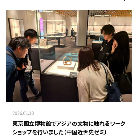
2026.01.10
東京国立博物館でアジアの文物に触れるワーク
ショップを行いました（中国近世史ゼミ）