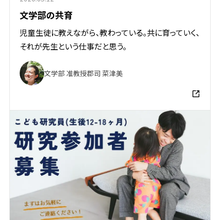
文学部の共育
児童生徒に教えながら、教わっている。共に育っていく、
それが先生という仕事だと思う。
文学部 准教授
郡司 菜津美