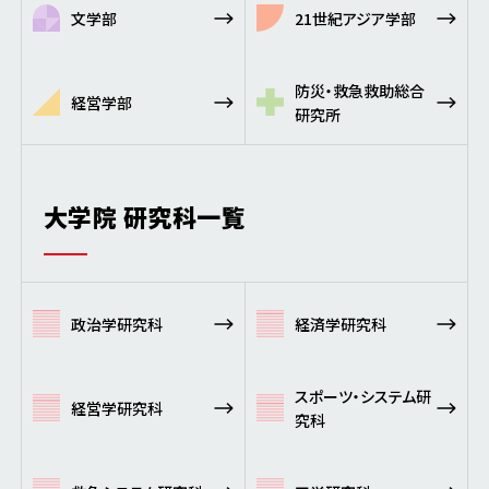
文学部
21世紀アジア学部
防災・救急救助総合
経営学部
研究所
大学院 研究科一覧
政治学研究科
経済学研究科
スポーツ・システム研
経営学研究科
究科