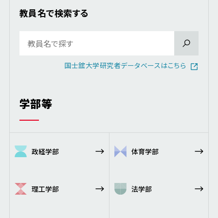
教員名で検索する
国士舘大学研究者データベースはこちら
学部等
政経学部
体育学部
理工学部
法学部