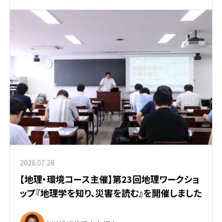
2026.07.28
【地理・環境コース主催】第23回地理ワークショ
ップ『地理学を知り、災害を読む』を開催しました