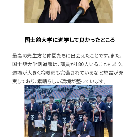
国士舘大学に進学して良かったところ
最高の先生方と仲間たちに出会えたことです。また、
国士舘大学剣道部は、部員が180人いることもあり、
道場が大きく冷暖房も完備されているなど施設が充
実しており、素晴らしい環境が整っています。