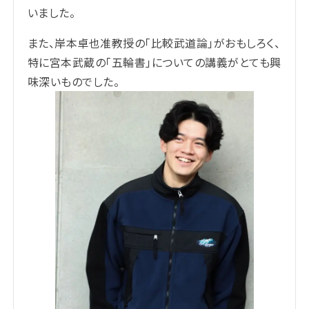
いました。
また、岸本卓也准教授の「比較武道論」がおもしろく、
特に宮本武蔵の「五輪書」についての講義がとても興
味深いものでした。