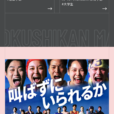
#大学生
KUSHIKAN MAG