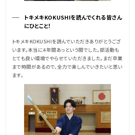
トキメキKOKUSHIを読んでくれる皆さん
にひとこと！
トキメキKOKUSHIを読んでいただきありがとうござ
います。本当に４年間あっという間でした。部活動も
とても良い環境でやらせていただきました。まだ卒業
まで時間があるので、全力で楽しんでいきたいと思い
ます。