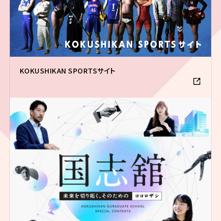
KOKUSHIKAN SPORTSサイト