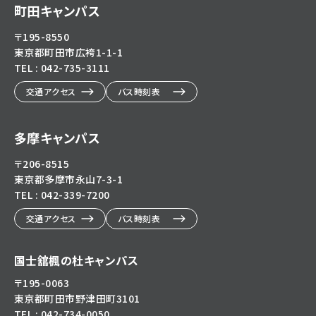
町田キャンパス
〒195-8550
東京都町田市広袴1-1-1
TEL : 042-735-3111
交通アクセス
バス時刻表
多摩キャンパス
〒206-8515
東京都多摩市永山7-3-1
TEL : 042-339-7200
交通アクセス
バス時刻表
国士舘楓の杜キャンパス
〒195-0063
東京都町田市野津田町3101
TEL : 042-734-0050