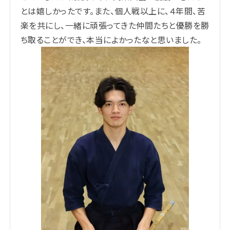
とは嬉しかったです。また、個人戦以上に、４年間、苦
楽を共にし、一緒に頑張ってきた仲間たちと優勝を勝
ち取ることができ、本当によかったなと思いました。