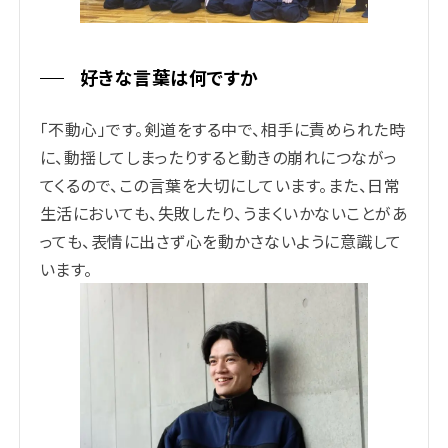
好きな言葉は何ですか
「不動心」です。剣道をする中で、相手に責められた時
に、動揺してしまったりすると動きの崩れにつながっ
てくるので、この言葉を大切にしています。また、日常
生活においても、失敗したり、うまくいかないことがあ
っても、表情に出さず心を動かさないように意識して
います。