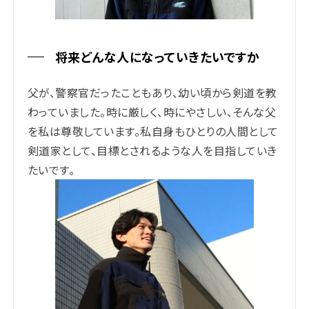
将来どんな人になっていきたいですか
父が、警察官だったこともあり、幼い頃から剣道を教
わっていました。時に厳しく、時にやさしい、そんな父
を私は尊敬しています。私自身もひとりの人間として
剣道家として、目標とされるような人を目指していき
たいです。