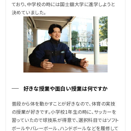
ており、中学校の時には国士舘大学に進学しようと
決めていました。
好きな授業や面白い授業は何ですか
普段から体を動かすことが好きなので、体育の実技
の授業が好きです。小学校1年生の時に、サッカーを
習っていたので球技系が得意で、選択科目ではソフト
ボールやバレーボール、ハンドボールなどを履修して