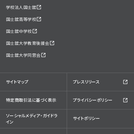
学校法人国士舘
国士舘高等学校
国士舘中学校
国士舘大学教育後援会
国士舘大学同窓会
サイトマップ
プレスリリース
特定商取引法に基づく表示
プライバシーポリシー
ソーシャルメディア・ガイドラ
サイトポリシー
イン