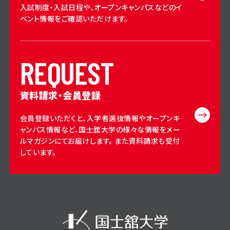
入試制度・入試日程や、オープンキャンパスなどのイ
ベント情報をご確認いただけます。
R
E
Q
U
E
S
T
資料請求・会員登録
会員登録いただくと、入学者選抜情報やオープンキ
ャンパス情報など、国士舘大学の様々な情報をメー
ルマガジンにてお届けします。 また資料請求も受付
しています。