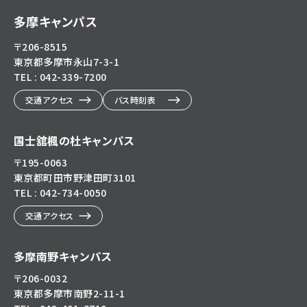
多摩キャンパス
〒206-8515
東京都多摩市永山7-3-1
TEL : 042-339-7200
交通アクセス
バス時刻表
国士舘楓の杜キャンパス
〒195-0063
東京都町田市野津田町3101
TEL : 042-734-0050
交通アクセス
多摩南野キャンパス
〒206-0032
東京都多摩市南野2-11-1