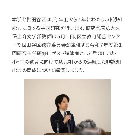
本学と世田谷区は、今年度から４年にわたり、非認知
能力に関する共同研究を行います。研究代表の大久
保圭介文学部講師は５月１日、区立教育総合センタ
ーで世田谷区教育委員会が主催する令和７年度第１
回研究主任研修にゲスト講演者として登壇し、幼・
小・中の教員に向けて幼児期からの連続した非認知
能力の育成について講演しました。