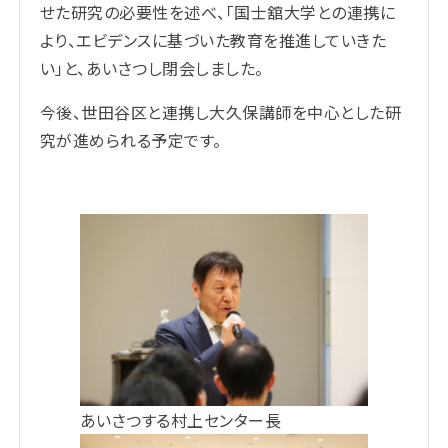
せた研究の必要性を述べ、「国士舘大学との連携に
より、エビデンスに基づいた教育を推進していきた
い」と、あいさつし閉会しました。
今後、世田谷区と連携し大久保講師を中心とした研
究が進められる予定です。
あいさつする村上センター長