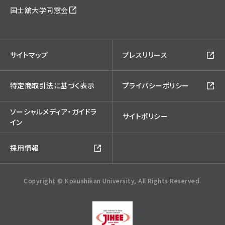
国士舘大学同窓会
サイトマップ
プレスリリース
特定商取引法に基づく表示
プライバシーポリシー
ソーシャルメディア・ガイドラ
サイトポリシー
イン
採用情報
Copyright © Kokushikan University, All Rights Reserved.