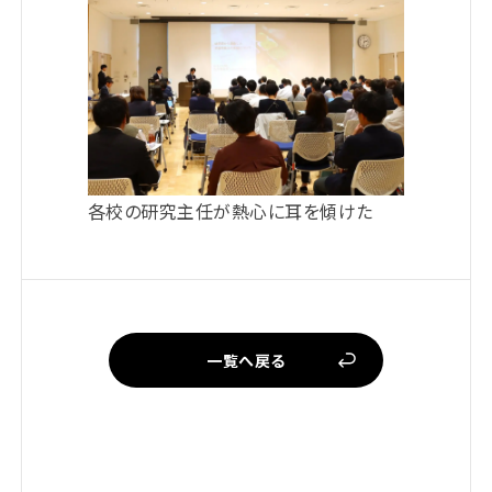
各校の研究主任が熱心に耳を傾けた
一覧へ戻る