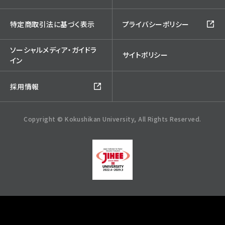
特定商取引法に基づく表示
プライバシーポリシー
ソーシャルメディア・ガイドラ
サイトポリシー
イン
採用情報
Copyright © Kokushikan University, All Rights Reserved.