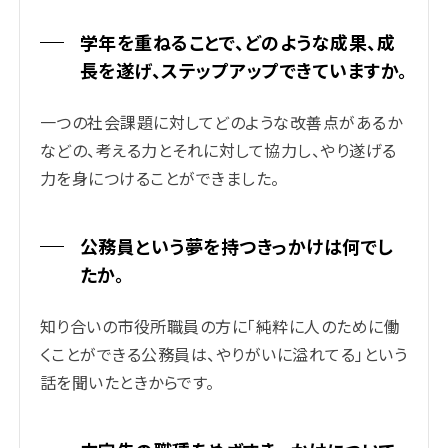
学年を重ねることで、どのような成果、成
長を遂げ、ステップアップできていますか。
一つの社会課題に対してどのような改善点があるか
などの、考える力とそれに対して協力し、やり遂げる
力を身につけることができました。
公務員という夢を持つきっかけは何でし
たか。
知り合いの市役所職員の方に「純粋に人のために働
くことができる公務員は、やりがいに溢れてる」という
話を聞いたときからです。