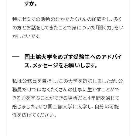
すか。
特にゼミでの活動のなかでたくさんの経験をし、多く
の方とお話をしてきたことで身についた「聞く力」をい
かしたいです。
国士舘大学をめざす受験生へのアドバイ
ス、メッセージをお願いします。
私は公務員を目指し、この大学を選択しましたが、公
務員だけではなくたくさんの仕事に生かすことがで
きる力を学ぶことができる場所だと４年間を通じて
感じました。ぜひ国士舘大学に入学し、自分の可能
性を広げてください。