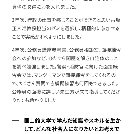
資格の取得に力を入れました。
3年次、行政の仕事を感じることができると思い古坂
正人准教授担当のゼミを選択し、積極的に参加する
ことで実感がわくようにしました。
4年次、公務員講座参考書、公務員相談室、面接練習
会への参加など、ひたすら問題を解き自治体のこと
を調べ勉強しました。警察・消防官に向けた面接練
習会では、マンツーマンで面接練習をしてくれるの
で、たくさん質問でき模擬練習も何回もできました。
公務員の面接に詳しい先生方が来て指導してくださ
りとても助かりました。
国士舘大学で学んだ知識やスキルを生か
して、どんな社会人になりたいとお考えで