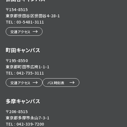
〒154-8515
東京都世田谷区世田谷4-28-1
TEL : 03-5481-3111
交通アクセス
町田キャンパス
〒195-8550
東京都町田市広袴1-1-1
TEL : 042-735-3111
交通アクセス
バス時刻表
多摩キャンパス
〒206-8515
東京都多摩市永山7-3-1
TEL : 042-339-7200