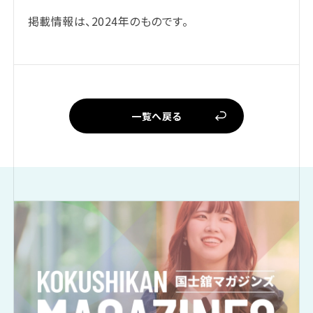
掲載情報は、2024年のものです。
一覧へ戻る