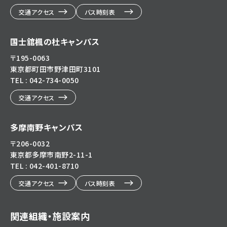
交通アクセス
バス時刻表
国士舘楓の杜キャンパス
〒195-0063
東京都町田市野津田町3101
TEL : 042-734-0050
交通アクセス
多摩南野キャンパス
〒206-0032
東京都多摩市南野2-11-1
TEL : 042-401-8710
交通アクセス
バス時刻表
関連組織・施設案内