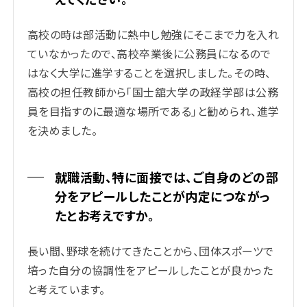
高校の時は部活動に熱中し勉強にそこまで力を入れ
ていなかったので、高校卒業後に公務員になるので
はなく大学に進学することを選択しました。その時、
高校の担任教師から「国士舘大学の政経学部は公務
員を目指すのに最適な場所である」と勧められ、進学
を決めました。
就職活動、特に面接では、ご自身のどの部
分をアピールしたことが内定につながっ
たとお考えですか。
長い間、野球を続けてきたことから、団体スポーツで
培った自分の協調性をアピールしたことが良かった
と考えています。