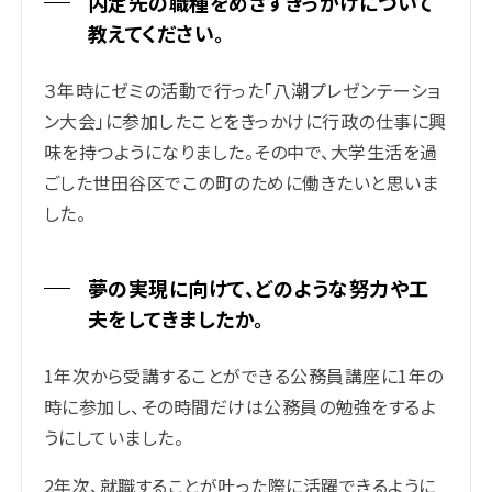
内定先の職種をめざすきっかけについて
教えてください。
３年時にゼミの活動で行った「八潮プレゼンテーショ
ン大会」に参加したことをきっかけに行政の仕事に興
味を持つようになりました。その中で、大学生活を過
ごした世田谷区でこの町のために働きたいと思いま
した。
夢の実現に向けて、どのような努力や工
夫をしてきましたか。
1年次から受講することができる公務員講座に1年の
時に参加し、その時間だけは公務員の勉強をするよ
うにしていました。
2年次、就職することが叶った際に活躍できるように