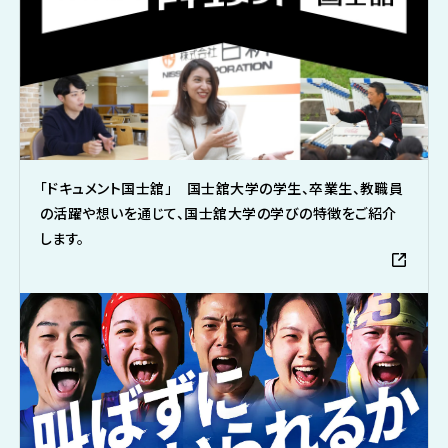
「ドキュメント国士舘」 国士舘大学の学生、卒業生、教職員
の活躍や想いを通じて、国士舘大学の学びの特徴をご紹介
します。