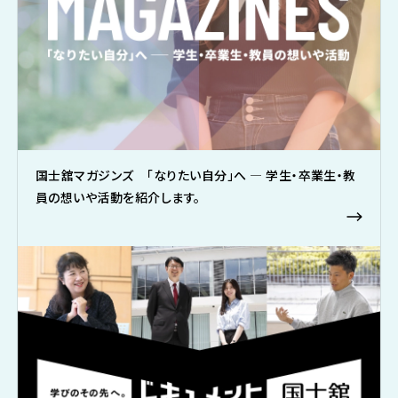
国士舘マガジンズ 「なりたい自分」へ ― 学生・卒業生・教
員の想いや活動を紹介します。