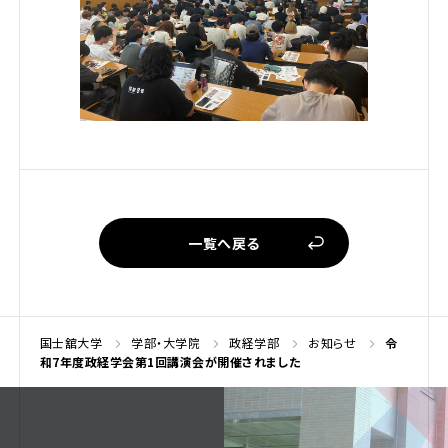
一覧へ戻る
国士舘大学
学部・大学院
政経学部
お知らせ
令
和7年度政経学会第1回講演会が開催されました