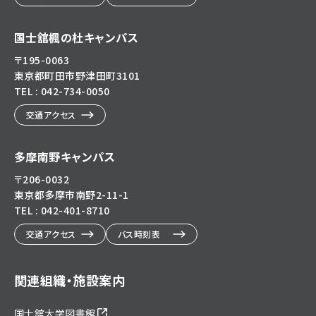
国士舘楓の杜キャンパス
〒195-0063
東京都町田市野津田町3101
TEL : 042-734-0050
交通アクセス
多摩南野キャンパス
〒206-0032
東京都多摩市南野2-11-1
TEL : 042-401-8710
交通アクセス
バス時刻表
関連組織・施設案内
国士舘大学図書館