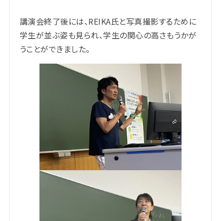
講演会終了後には、REIKA氏と写真撮影するために
学生が並ぶ姿も見られ、学生の関心の高さもうかが
うことができました。