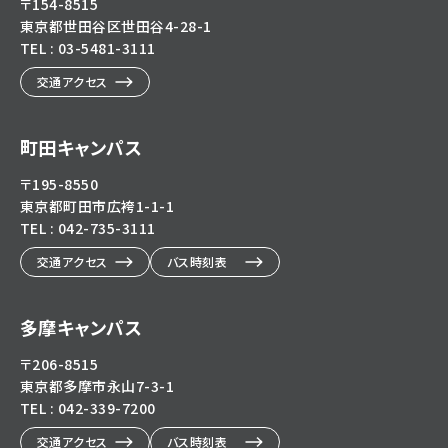
〒154-8515
東京都世田谷区世田谷4-28-1
TEL : 03-5481-3111
交通アクセス
町田キャンパス
〒195-8550
東京都町田市広袴1-1-1
TEL : 042-735-3111
交通アクセス
バス時刻表
多摩キャンパス
〒206-8515
東京都多摩市永山7-3-1
TEL : 042-339-7200
交通アクセス
バス時刻表