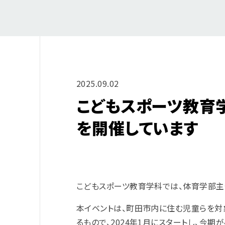
2025.09.02
こどもスポーツ教育学
を開催しています
こどもスポーツ教育学科では、体育学部主
本イベントは、町田市内に住む児童らを対
るもので、2024年1月にスタートし、今期