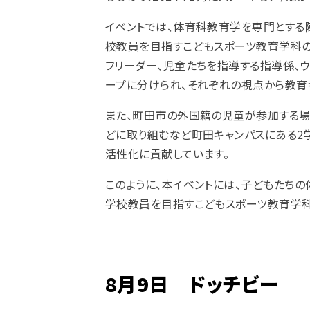
イベントでは、体育科教育学を専門とする
校教員を目指すこどもスポーツ教育学科の
フリーダー、児童たちを指導する指導係、
ープに分けられ、それぞれの視点から教育
また、町田市の外国籍の児童が参加する場
どに取り組むなど町田キャンパスにある2
活性化に貢献しています。
このように、本イベントには、子どもたち
学校教員を目指すこどもスポーツ教育学科
8月9日 ドッチビー