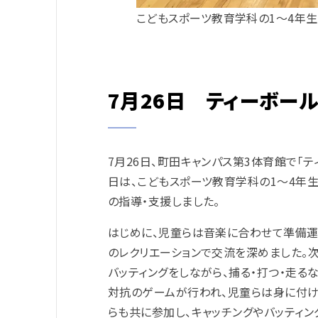
こどもスポーツ教育学科の1～4年
7月26日 ティーボー
7月26日、町田キャンパス第3体育館で「
日は、
こどもスポーツ教育学科の1～4年生
の指導・支援しました。
はじめに、児童らは音楽に合わせて準備運
のレクリエーションで交流を深めました。
バッティングをしながら、捕る・打つ・走る
対抗のゲームが行われ、児童らは身に付
らも共に参加し、キャッチングやバッティ