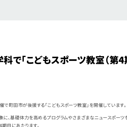
科で「こどもスポーツ教室（第4期
催で町田市が後援する「こどもスポーツ教室」を開催しています。
象に、基礎体力を高めるプログラムやさまざまなニュースポーツ
が4期目にあたります。