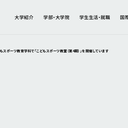
大学紹介
学部・大学院
学生生活・就職
国
もスポーツ教育学科で「こどもスポーツ教室（第4期）」を開催しています