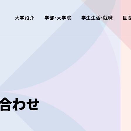
大学紹介
学部・大学院
学生生活・就職
国
合わせ