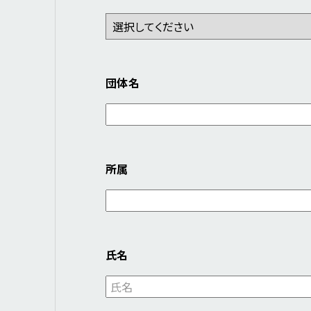
団体名
所属
氏名