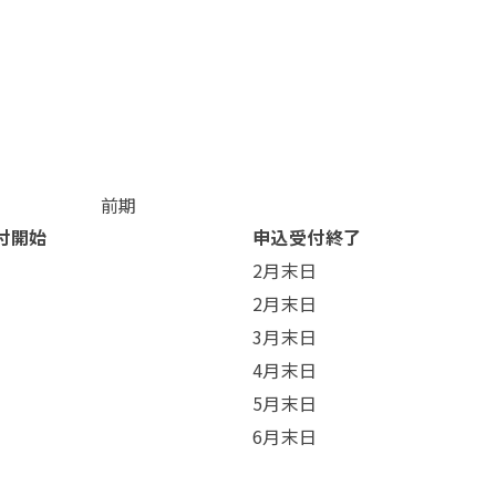
前期
付開始
申込受付終了
2月末日
2月末日
3月末日
4月末日
5月末日
6月末日