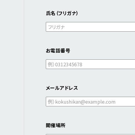
氏名（フリガナ）
お電話番号
メールアドレス
開催場所