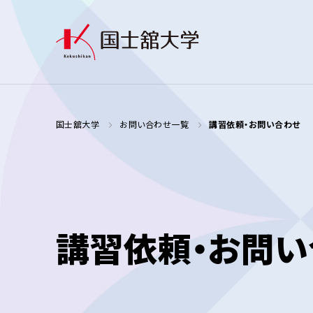
国士舘大学
お問い合わせ一覧
講習依頼・お問い合わせ
講習依頼・お問い