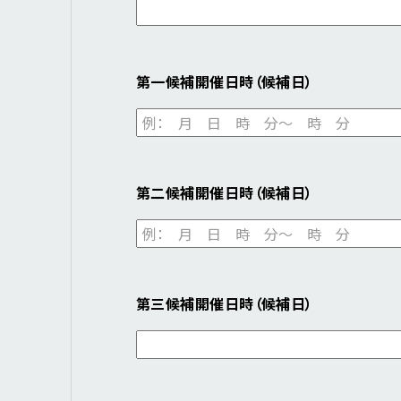
第一候補開催日時（候補日）
第二候補開催日時（候補日）
第三候補開催日時（候補日）