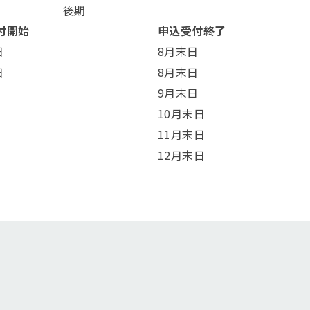
後期
付開始
申込受付終了
日
8月末日
日
8月末日
9月末日
10月末日
11月末日
12月末日