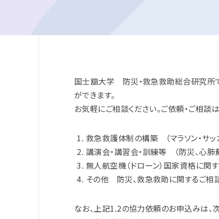
国士舘大学 防災・救急救助総合研究所で
ができます。
お気軽にご相談ください。ご依頼・ご相談
救急救護体制の構築 （マラソン・サッ
講演会・講習会・訓練等 （防災、心肺
無人航空機（ドローン）国家資格に関す
その他 防災、救急救助に関するご相
なお、上記1.2の協力依頼のお申込みは