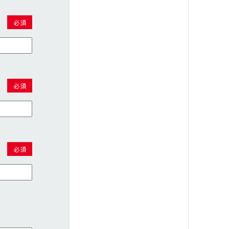
必須
必須
必須