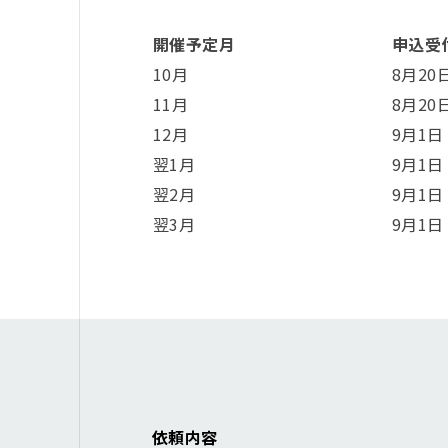
開催予定月
申込受
10月
8月20
11月
8月20
12月
9月1日
翌1月
9月1日
翌2月
9月1日
翌3月
9月1日
依頼内容