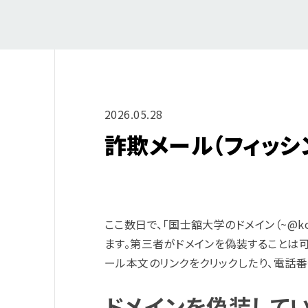
2026.05.28
詐欺メール（フィッシ
ここ数日で、「国士舘大学のドメイン（~@ko
ます。第三者がドメインを偽装することは可
ール本文のリンクをクリックしたり、電話番
ドメインを偽装して