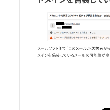
メールソフト側で「このメールが送信者か
メインを偽装しているメールの可能性が高