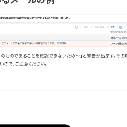
らのものであることを確認できないため～」と警告が出ます。その
いので、ご注意ください。