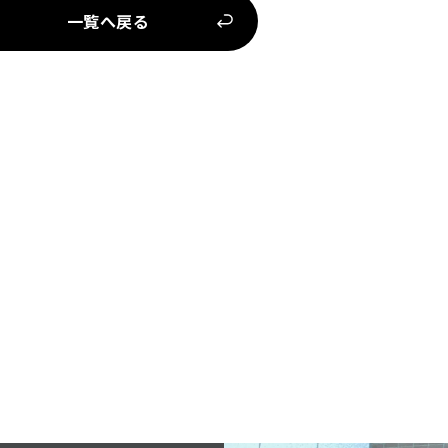
一覧へ戻る