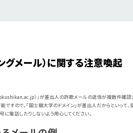
ングメール）に関する注意喚起
kushikan.ac.jp）」が差出人の詐欺メールの送信が複数件確
能ですので、「国士舘大学のドメイン」が差出人だからといって、
号に電話したりしないよう用心してください。
いるメールの例