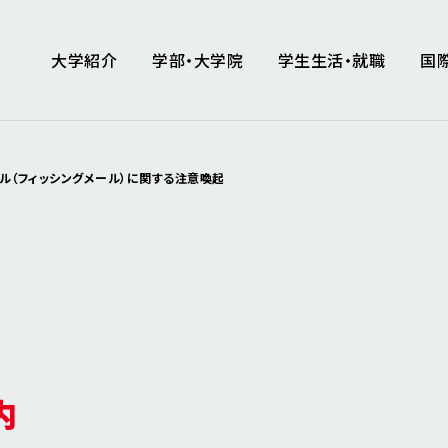
大学紹介
学部・大学院
学生生活・就職
国
ル（フィッシングメール）に関する注意喚起
内