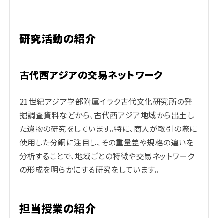
研究活動の紹介
古代西アジアの交易ネットワーク
21世紀アジア学部附属イラク古代文化研究所の発
掘調査資料などから、古代西アジア地域から出土し
た遺物の研究をしています。特に、商人が取引の際に
使用した分銅に注目し、その重量差や規格の違いを
分析することで、地域ごとの特徴や交易ネットワーク
の形成を明らかにする研究をしています。
担当授業の紹介