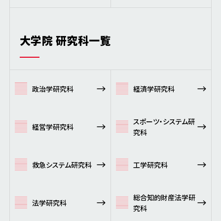
大学院 研究科一覧
政治学研究科
経済学研究科
スポーツ・システム研
経営学研究科
究科
救急システム研究科
工学研究科
総合知的財産法学研
法学研究科
究科