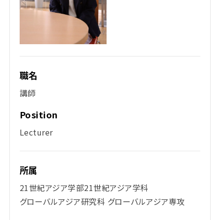
職名
講師
Position
Lecturer
所属
21世紀アジア学部21世紀アジア学科
グローバルアジア研究科 グローバルアジア専攻