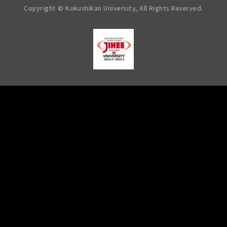
Copyright © Kokushikan University, All Rights Reserved.