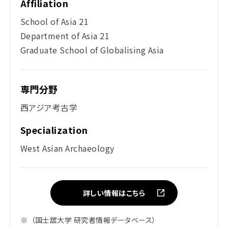
Affiliation
School of Asia 21
Department of Asia 21
Graduate School of Globalising Asia
専門分野
西アジア考古学
Specialization
West Asian Archaeology
詳しい情報はこちら
※
（国士舘大学 研究者情報データベース）