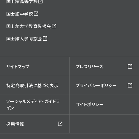
国士舘高等学校
国士舘中学校
国士舘大学教育後援会
国士舘大学同窓会
サイトマップ
プレスリリース
特定商取引法に基づく表示
プライバシーポリシー
ソーシャルメディア・ガイドラ
サイトポリシー
イン
採用情報