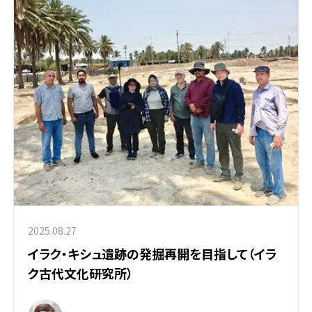
2025.08.27
イラク・キシュ遺跡の発掘再開を目指して（イラ
ク古代文化研究所）