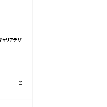
キャリアデザ