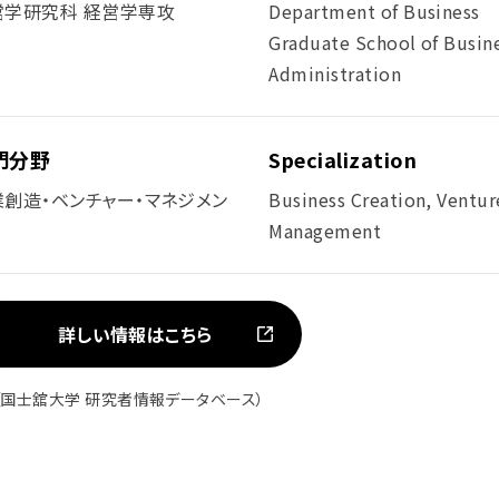
営学研究科 経営学専攻
Department of Business
Graduate School of Busin
Administration
門分野
Specialization
業創造・ベンチャー・マネジメン
Business Creation, Ventur
Management
詳しい情報はこちら
（国士舘大学 研究者情報データベース）