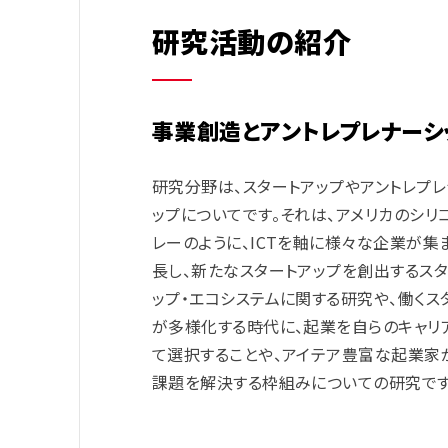
研究活動の紹介
事業創造とアントレプレナーシ
研究分野は、スタートアップやアントレプ
ップについてです。それは、アメリカのシリ
レーのように、ICTを軸に様々な企業が集
長し、新たなスタートアップを創出するス
ップ・エコシステムに関する研究や、働くス
が多様化する時代に、起業を自らのキャリ
て選択することや、アイテア豊富な起業家
課題を解決する枠組みについての研究です