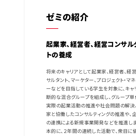
ゼミの紹介
起業家、経営者、経営コンサル
トの養成
将来のキャリアとして起業家、経営者、経
サルタント、マーケター、プロジェクト・マネ
ーなどを目指している学生を対象に、キャ
断的な混合グループを組成し、グループ単
実際の起業活動の推進や社会問題の解決
家と協働したコンサルティングの推進や、
の連携による新規事業開発などを推進しま
本的に、２年間の連続した活動で、衆目に