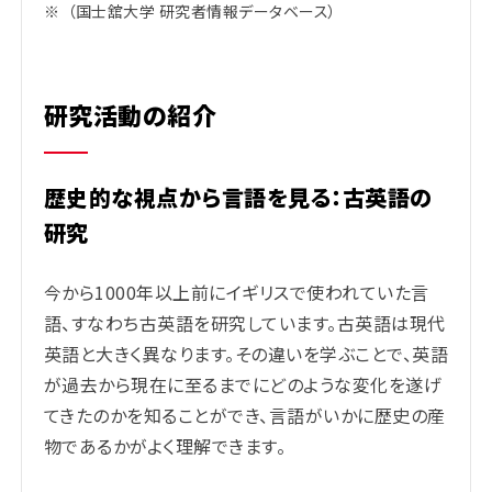
※
（国士舘大学 研究者情報データベース）
研究活動の紹介
歴史的な視点から言語を見る：古英語の
研究
今から1000年以上前にイギリスで使われていた言
語、すなわち古英語を研究しています。古英語は現代
英語と大きく異なります。その違いを学ぶことで、英語
が過去から現在に至るまでにどのような変化を遂げ
てきたのかを知ることができ、言語がいかに歴史の産
物であるかがよく理解できます。