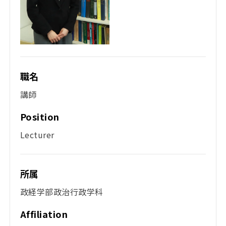
職名
講師
Position
Lecturer
所属
政経学部政治行政学科
Affiliation