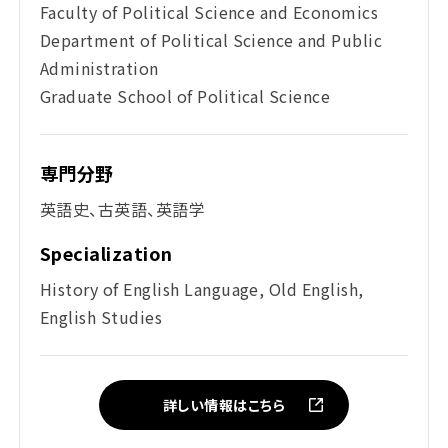
Faculty of Political Science and Economics
Department of Political Science and Public
Administration
Graduate School of Political Science
専門分野
英語史、古英語、英語学
Specialization
History of English Language, Old English,
English Studies
詳しい情報はこちら