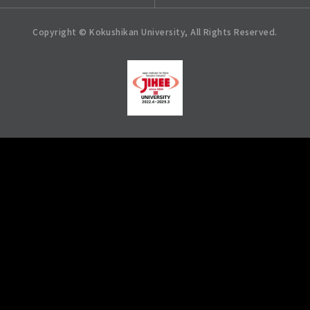
Copyright © Kokushikan University, All Rights Reserved.