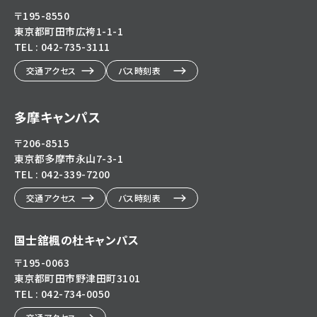
〒195-8550
東京都町田市広袴1-1-1
TEL : 042-735-3111
交通アクセス
バス時刻表
多摩キャンパス
〒206-8515
東京都多摩市永山7-3-1
TEL : 042-339-7200
交通アクセス
バス時刻表
国士舘楓の杜キャンパス
〒195-0063
東京都町田市野津田町3101
TEL : 042-734-0050