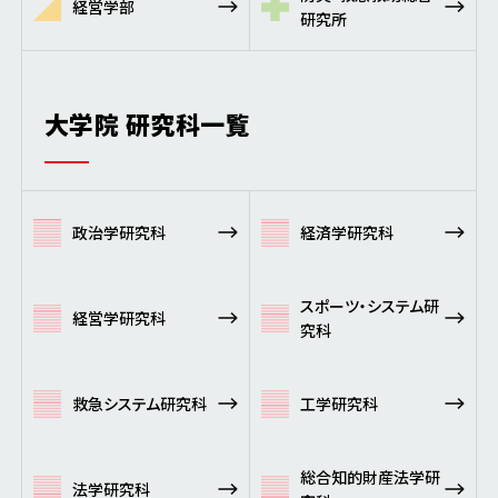
経営学部
研究所
大学院 研究科一覧
政治学研究科
経済学研究科
スポーツ・システム研
経営学研究科
究科
救急システム研究科
工学研究科
総合知的財産法学研
法学研究科