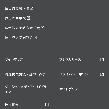
国士舘高等学校
国士舘中学校
国士舘大学教育後援会
国士舘大学同窓会
サイトマップ
プレスリリース
特定商取引法に基づく表示
プライバシーポリシー
ソーシャルメディア・ガイドラ
サイトポリシー
イン
採用情報