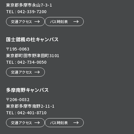
東京都多摩市永山7-3-1
TEL : 042-339-7200
交通アクセス
バス時刻表
国士舘楓の杜キャンパス
〒195-0063
東京都町田市野津田町3101
TEL : 042-734-0050
交通アクセス
多摩南野キャンパス
〒206-0032
東京都多摩市南野2-11-1
TEL : 042-401-8710
交通アクセス
バス時刻表