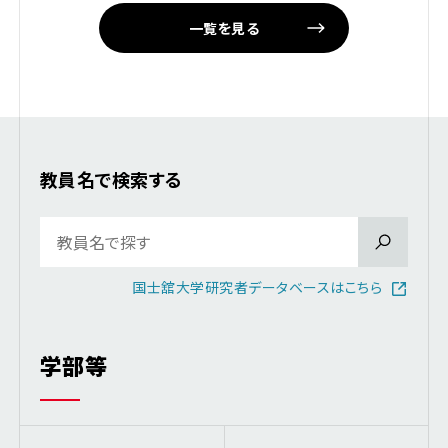
一覧を見る
教員名で検索する
国士舘大学研究者データベースはこちら
学部等