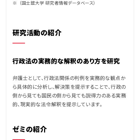
※
（国士舘大学 研究者情報データベース）
研究活動の紹介
行政法の実務的な解釈のあり方を研究
弁護士として、行政法関係の判例を実務的な観点か
ら具体的に分析し、解決策を提示することで、行政の
側から見ても国民の側から見ても説得力のある実務
的、現実的な法令解釈を
提示しています。
ゼミの紹介