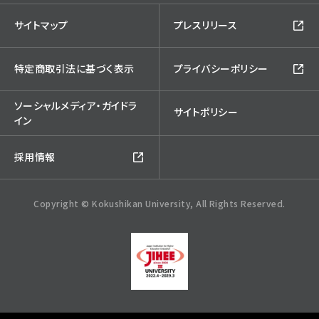
サイトマップ
プレスリリース
特定商取引法に基づく表示
プライバシーポリシー
ソーシャルメディア・ガイドラ
サイトポリシー
イン
採用情報
Copyright © Kokushikan University, All Rights Reserved.