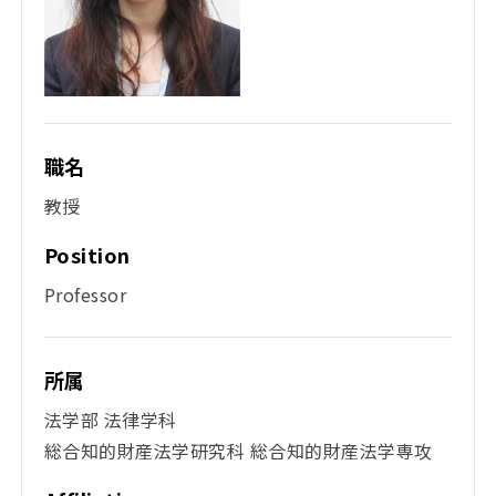
職名
教授
Position
Professor
所属
法学部 法律学科
総合知的財産法学研究科 総合知的財産法学専攻