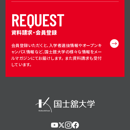
R
E
Q
U
E
S
T
資料請求・会員登録
会員登録いただくと、入学者選抜情報やオープンキ
ャンパス情報など、国士舘大学の様々な情報をメー
ルマガジンにてお届けします。 また資料請求も受付
しています。