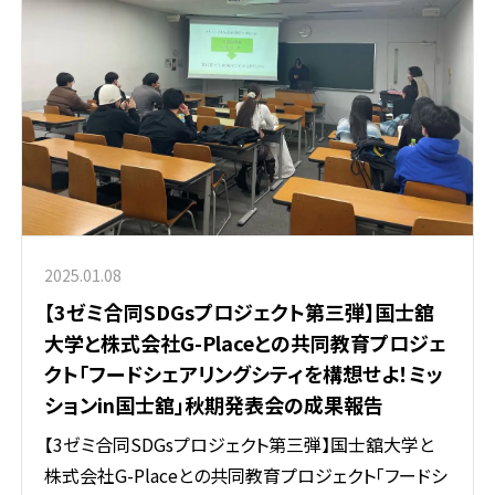
2025.01.08
【3ゼミ合同SDGsプロジェクト第三弾】国士舘
大学と株式会社G-Placeとの共同教育プロジェ
クト「フードシェアリングシティを構想せよ！ミッ
ションin国士舘」秋期発表会の成果報告
【3ゼミ合同SDGsプロジェクト第三弾】国士舘大学と
株式会社G-Placeとの共同教育プロジェクト「フードシ