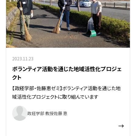
2023.11.23
ボランティア活動を通じた地域活性化プロジェ
クト
【政経学部・佐藤恵ゼミ】ボランティア活動を通じた地
域活性化プロジェクトに取り組んでいます
政経学部 教授
佐藤 恵