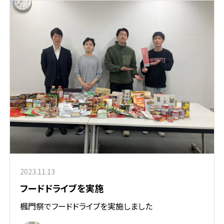
2023.11.13
フードドライブを実施
楓門祭でフードドライブを実施しました