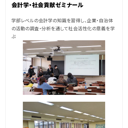
会計学・社会貢献ゼミナール
学部レベルの会計学の知識を習得し、企業・自治体
の活動の調査・分析を通して社会活性化の意義を学
ぶ