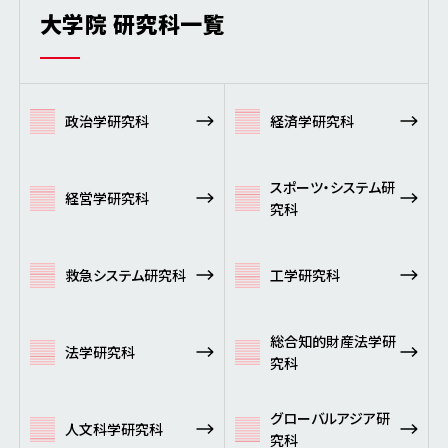
大学院 研究科一覧
政治学研究科
経済学研究科
スポーツ・システム研
経営学研究科
究科
救急システム研究科
工学研究科
総合知的財産法学研
法学研究科
究科
グローバルアジア研
人文科学研究科
究科