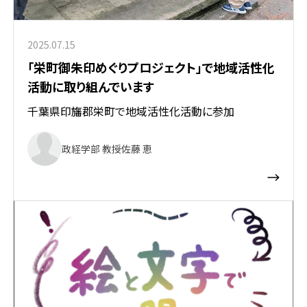
2025.07.15
「栄町御朱印めぐりプロジェクト」で地域活性化
活動に取り組んでいます
千葉県印旛郡栄町で地域活性化活動に参加
政経学部 教授
佐藤 恵