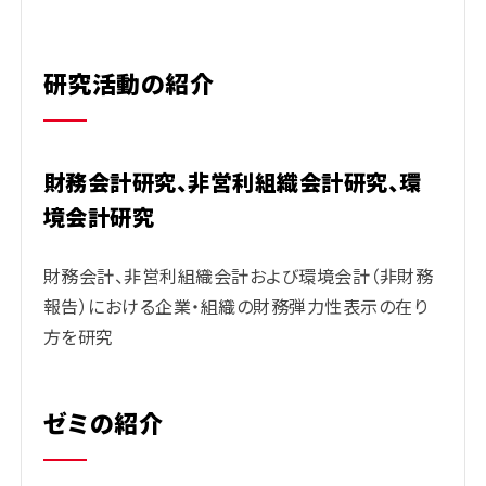
研究活動の紹介
財務会計研究、非営利組織会計研究、環
境会計研究
財務会計、非営利組織会計および環境会計（非財務
報告）における企業・組織の財務弾力性表示の在り
方を研究
ゼミの紹介