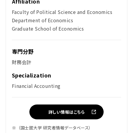
Affiliation
Faculty of Political Science and Economics
Department of Economics
Graduate School of Economics
専門分野
財務会計
Specialization
Financial Accounting
詳しい情報はこちら
※
（国士舘大学 研究者情報データベース）