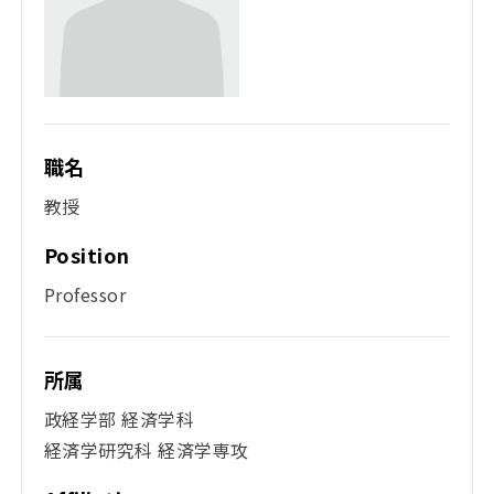
職名
教授
Position
Professor
所属
政経学部 経済学科
経済学研究科 経済学専攻