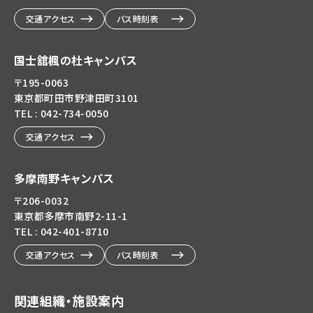
交通アクセス
バス時刻表
国士舘楓の杜キャンパス
〒195-0063
東京都町田市野津田町3101
TEL : 042-734-0050
交通アクセス
多摩南野キャンパス
〒206-0032
東京都多摩市南野2-11-1
TEL : 042-401-8710
交通アクセス
バス時刻表
関連組織・施設案内