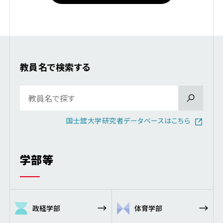
教員名で検索する
国士舘大学研究者データベースはこちら
学部等
政経学部
体育学部