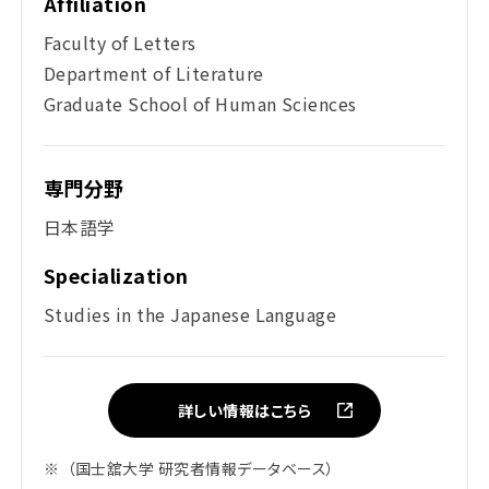
Affiliation
Faculty of Letters
Department of Literature
Graduate School of Human Sciences
専門分野
日本語学
Specialization
Studies in the Japanese Language
詳しい情報はこちら
※
（国士舘大学 研究者情報データベース）