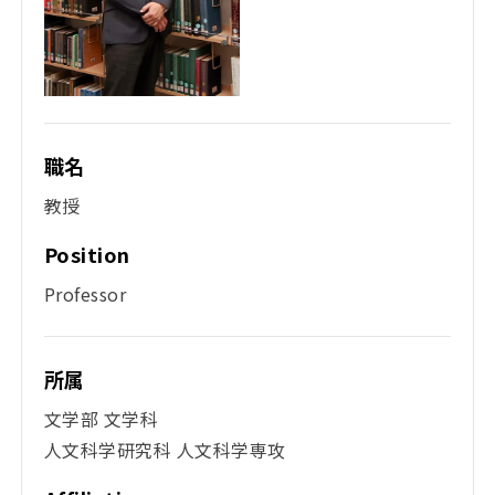
職名
教授
Position
Professor
所属
文学部 文学科
人文科学研究科 人文科学専攻