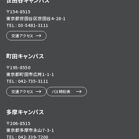
〒154-8515
東京都世田谷区世田谷4-28-1
TEL : 03-5481-3111
交通アクセス
町田キャンパス
〒195-8550
東京都町田市広袴1-1-1
TEL : 042-735-3111
交通アクセス
バス時刻表
多摩キャンパス
〒206-8515
東京都多摩市永山7-3-1
TEL : 042-339-7200