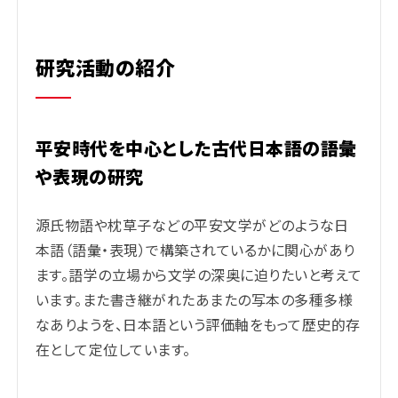
研究活動の紹介
平安時代を中心とした古代日本語の語彙
や表現の研究
源氏物語や枕草子などの平安文学がどのような日
本語（語彙・表現）で構築されているかに関心があり
ます。語学の立場から文学の深奥に迫りたいと考えて
います。また書き継がれたあまたの写本の多種多様
なありようを、日本語という評価軸をもって歴史的存
在として定位しています。