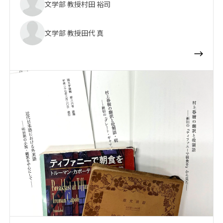
文学部 教授
村田 裕司
文学部 教授
田代 真