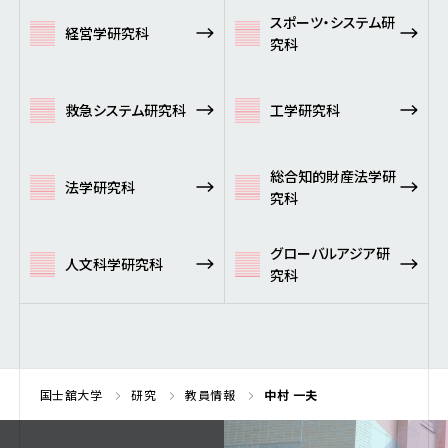
スポーツ・システム研
経営学研究科
究科
救急システム研究科
工学研究科
総合知的財産法学研
法学研究科
究科
グローバルアジア研
人文科学研究科
究科
国士舘大学
研究
教員情報
中村 一夫