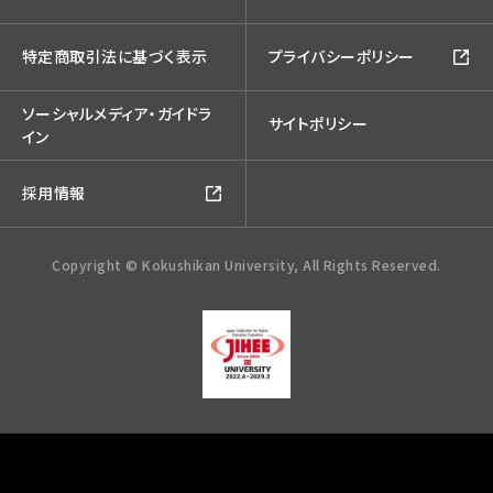
特定商取引法に基づく表示
プライバシーポリシー
ソーシャルメディア・ガイドラ
サイトポリシー
イン
採用情報
Copyright © Kokushikan University, All Rights Reserved.