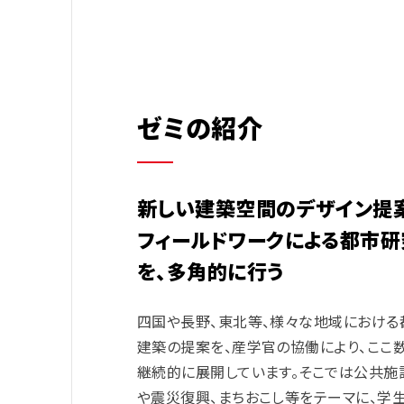
ゼミの紹介
新しい建築空間のデザイン提
フィールドワークによる都市研
を、多角的に行う
四国や長野、東北等、様々な地域における
建築の提案を、産学官の協働により、ここ
継続的に展開
しています。
そこでは公共施
や震災復興、まちおこし等をテーマに、学