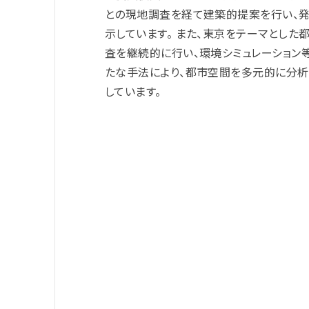
との現地調査を経て建築的提案を行い、発
示
しています。
また、東京をテーマとした
査を継続的に行い、環境シミュレーション
たな手法により、都市空間を多元的に分析
しています。