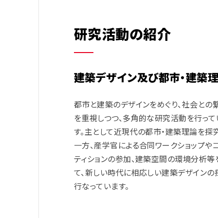
研究活動の紹介
建築デザイン及び都市・建築
都市と建築のデザインをめぐり、社会との
を重視しつつ、多角的な研究活動を行って
す。主として近現代の都市・建築理論を探
一方、産学官による合同ワークショップや
ティションの参加、建築空間の環境分析等
て、新しい時代に相応しい建築デザインの
行なっています。