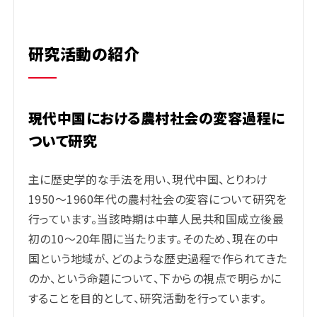
研究活動の紹介
現代中国における農村社会の変容過程に
ついて研究
主に歴史学的な手法を用い、現代中国、とりわけ
1950～1960年代の農村社会の変容について研究を
行っています。
当該時期は中華人民共和国成立後最
初の10～20年間に
当たります。
そのため、現在の中
国という地域が、どのような歴史過程で作られてきた
のか、という命題について、下からの視点で明らかに
することを目的として、研究活動を
行っています。