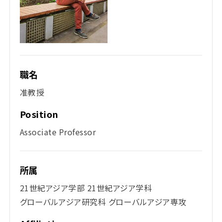
職名
准教授
Position
Associate Professor
所属
21世紀アジア学部 21世紀アジア学科
グローバルアジア研究科 グローバルアジア専攻