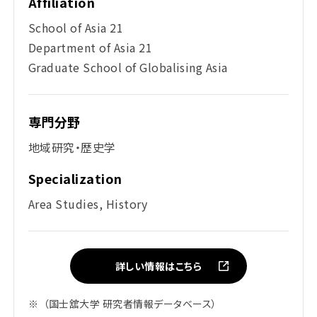
Affiliation
School of Asia 21
Department of Asia 21
Graduate School of Globalising Asia
専門分野
地域研究・歴史学
Specialization
Area Studies, History
詳しい情報はこちら
※
（国士舘大学 研究者情報データベース）