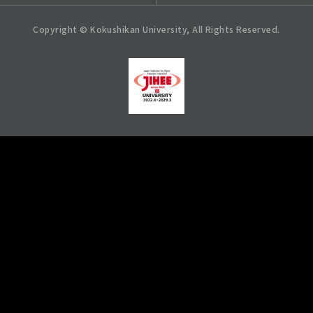
Copyright © Kokushikan University, All Rights Reserved.