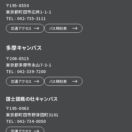
〒195-8550
東京都町田市広袴1-1-1
TEL : 042-735-3111
交通アクセス
バス時刻表
多摩キャンパス
〒206-8515
東京都多摩市永山7-3-1
TEL : 042-339-7200
交通アクセス
バス時刻表
国士舘楓の杜キャンパス
〒195-0063
東京都町田市野津田町3101
TEL : 042-734-0050
交通アクセス