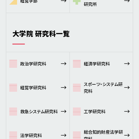
経営学部
研究所
大学院 研究科一覧
政治学研究科
経済学研究科
スポーツ・システム研
経営学研究科
究科
救急システム研究科
工学研究科
総合知的財産法学研
法学研究科
究科