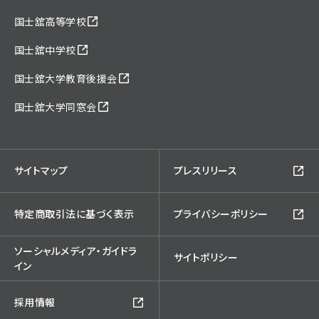
国士舘高等学校
国士舘中学校
国士舘大学教育後援会
国士舘大学同窓会
サイトマップ
プレスリリース
特定商取引法に基づく表示
プライバシーポリシー
ソーシャルメディア・ガイドラ
サイトポリシー
イン
採用情報