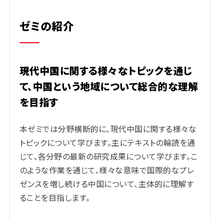
ゼミの紹介
現代中国に関する様々なトピックを通じ
て、中国という地域について総合的な理解
を目指す
本ゼミでは分野横断的に、現代中国に関する様々な
トピックについて学びます。主にテキストの輪読を通
じて、各分野の最新の研究成果について学びます。こ
のような作業を通じて、様々な意味で国際的なプレ
ゼンスを増し続ける中国について、主体的に理解す
ることを目指します。