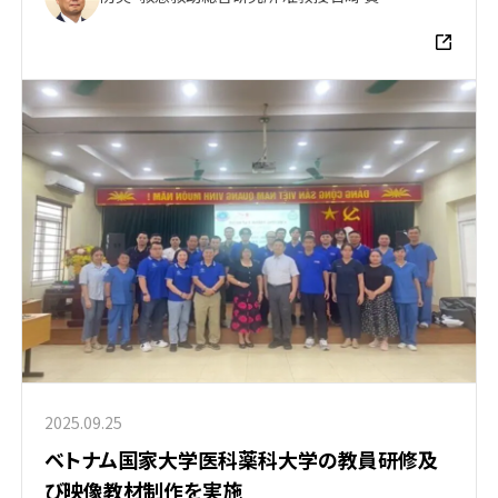
2025.09.25
ベトナム国家大学医科薬科大学の教員研修及
び映像教材制作を実施