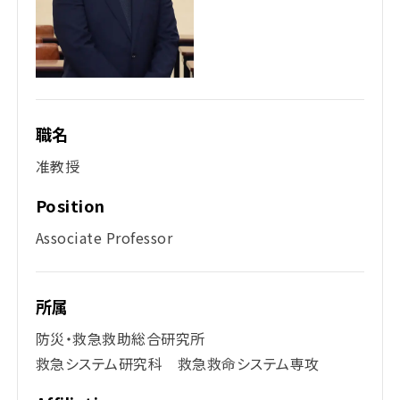
職名
准教授
Position
Associate Professor
所属
防災・救急救助総合研究所
救急システム研究科 救急救命システム専攻