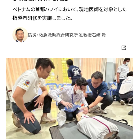
ベトナムの首都ハノイにおいて、現地医師を対象とした
指導者研修を実施しました。
防災・救急救助総合研究所 准教授
石﨑 貴