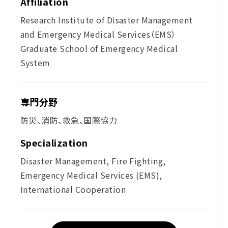
Affiliation
Research Institute of Disaster Management
and Emergency Medical Services（EMS）
Graduate School of Emergency Medical
System
専門分野
防災、消防、救急、国際協力
Specialization
Disaster Management, Fire Fighting,
Emergency Medical Services (EMS),
International Cooperation