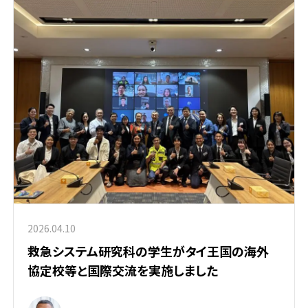
2026.04.10
救急システム研究科の学生がタイ王国の海外
協定校等と国際交流を実施しました