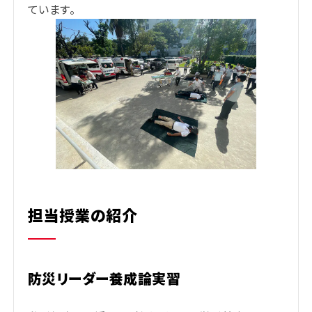
ています。
担当授業の紹介
防災リーダー養成論実習