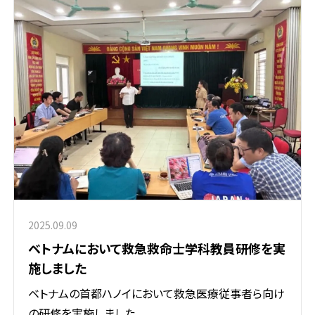
2025.09.09
ベトナムにおいて救急救命士学科教員研修を実
施しました
ベトナムの首都ハノイにおいて救急医療従事者ら向け
の研修を実施しました