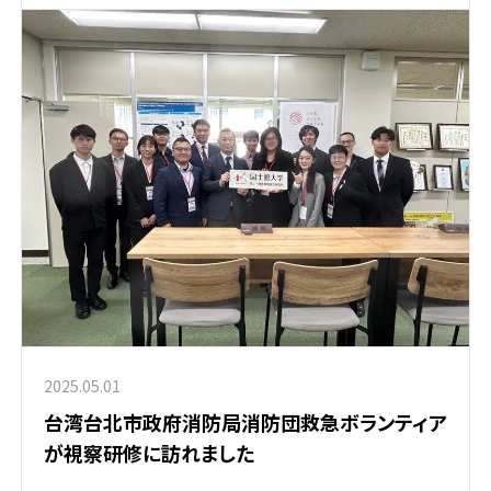
2025.05.01
台湾台北市政府消防局消防団救急ボランティア
が視察研修に訪れました