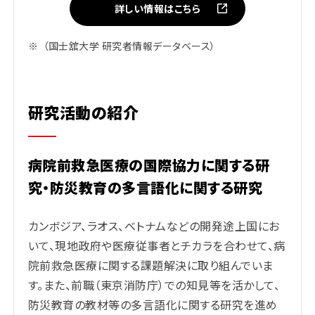
詳しい情報はこちら
※
（国士舘大学 研究者情報データベース）
研究活動の紹介
病院前救急医療の国際協力に関する研
究・防災教育の多言語化に関する研究
カンボジア、ラオス、ベトナムなどの開発途上国にお
いて、現地政府や医療従事者とチカラを合わせて、病
院前救急医療に関する課題解決に取り組んでいま
す。また、前職（東京消防庁）での知見等を活かして、
防災教育の教材等の多言語化に関する研究を進め