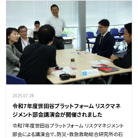
2025.07.28
令和7年度世田谷プラットフォーム リスクマネ
ジメント部会講演会が開催されました
令和7年度世田谷プラットフォーム リスクマネジメント
部会による講演会で、防災・救急救助総合研究所の石