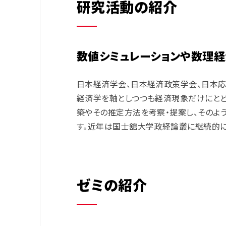
研究活動の紹介
数値シミュレーションや数理
日本経済学会、日本経済政策学会、日本
経済学を軸としつつも経済現象だけにと
築やその推定方法を考察・提案し、そのよ
す。
近年は国士舘大学政経論叢に継続的
ゼミの紹介