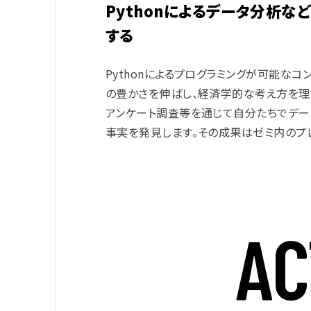
Pythonによるデータ分析
する
Pythonによるプログラミングが可能な
の豊かさを伸ばし、経済学的な考え方を理解
アンケート調査等を通じて自分たちでデー
事実を発見します。その成果はゼミ内のプ
A
C