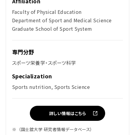
Affiliation
Faculty of Physical Education
Department of Sport and Medical Science
Graduate School of Sport System
専門分野
スポーツ栄養学・スポーツ科学
Specialization
Sports nutrition, Sports Science
詳しい情報はこちら
※
（国士舘大学 研究者情報データベース）