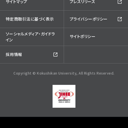
サイトマップ
プレスリリース
特定商取引法に基づく表示
プライバシーポリシー
ソーシャルメディア・ガイドラ
サイトポリシー
イン
採用情報
Copyright © Kokushikan University, All Rights Reserved.