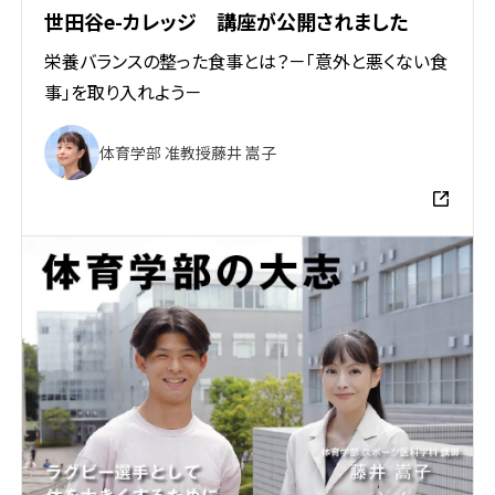
世田谷e-カレッジ 講座が公開されました
栄養バランスの整った食事とは？－「意外と悪くない食
事」を取り入れよう－
体育学部 准教授
藤井 嵩子