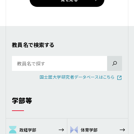
教員名で検索する
国士舘大学研究者データベースはこちら
学部等
政経学部
体育学部