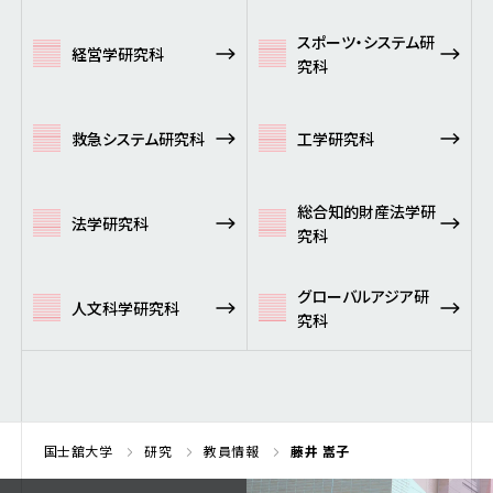
スポーツ・システム研
経営学研究科
究科
救急システム研究科
工学研究科
総合知的財産法学研
法学研究科
究科
グローバルアジア研
人文科学研究科
究科
国士舘大学
研究
教員情報
藤井 嵩子