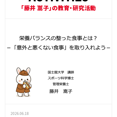
「藤井 嵩子」の教育・研究活動
2026.06.18