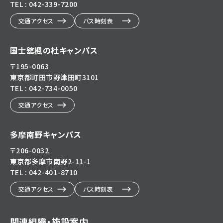
TEL : 042-339-7200
交通アクセス
バス時刻表
国士舘楓の杜キャンパス
〒195-0063
東京都町田市野津田町3101
TEL : 042-734-0050
交通アクセス
多摩南野キャンパス
〒206-0032
東京都多摩市南野2-11-1
TEL : 042-401-8710
交通アクセス
バス時刻表
関連組織・施設案内