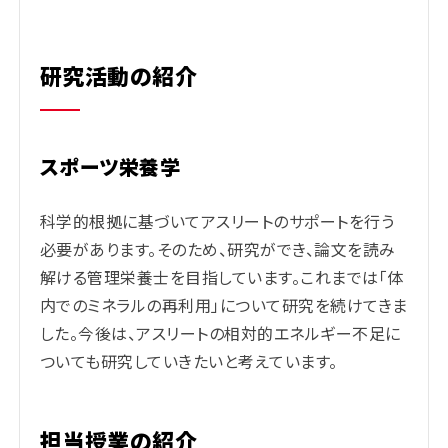
研究活動の紹介
スポーツ栄養学
科学的根拠に基づいてアスリートのサポートを行う
必要があります。そのため、研究ができ、論文を読み
解ける管理栄養士を目指しています。これまでは「体
内でのミネラルの再利用」について研究を続けてきま
した。今後は、アスリートの相対的エネルギー不足に
ついても研究していきたいと考えています。
担当授業の紹介