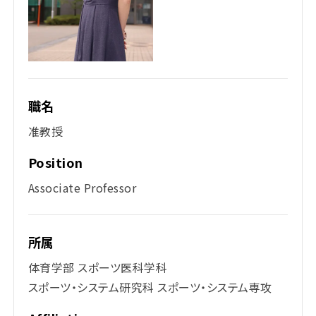
職名
准教授
Position
Associate Professor
所属
体育学部 スポーツ医科学科
スポーツ・システム研究科 スポーツ・システム専攻