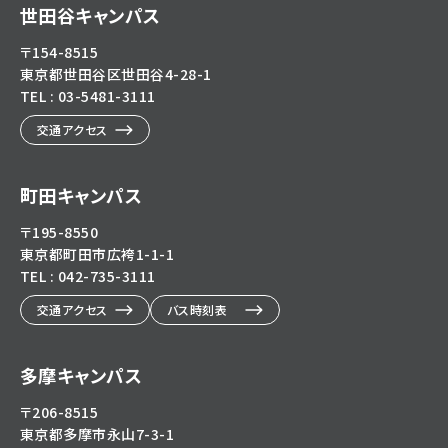
eg5dn7th2z
hl=ja
世田谷キャンパス
〒154-8515
東京都世田谷区世田谷4-28-1
TEL : 03-5481-3111
交通アクセス
町田キャンパス
〒195-8550
東京都町田市広袴1-1-1
TEL : 042-735-3111
交通アクセス
バス時刻表
多摩キャンパス
〒206-8515
東京都多摩市永山7-3-1