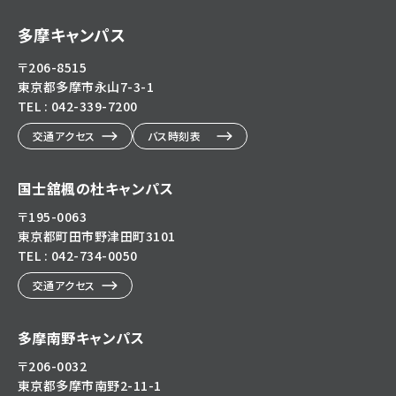
多摩キャンパス
〒206-8515
東京都多摩市永山7-3-1
TEL : 042-339-7200
交通アクセス
バス時刻表
国士舘楓の杜キャンパス
〒195-0063
東京都町田市野津田町3101
TEL : 042-734-0050
交通アクセス
多摩南野キャンパス
〒206-0032
東京都多摩市南野2-11-1