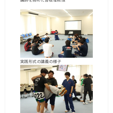
実践形式の講義の様子