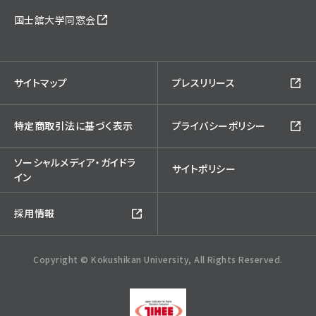
国士舘大学同窓会
サイトマップ
プレスリリース
特定商取引法に基づく表示
プライバシーポリシー
ソーシャルメディア・ガイドラ
サイトポリシー
イン
採用情報
Copyright © Kokushikan University, All Rights Reserved.