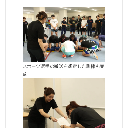
スポーツ選手の搬送を想定した訓練も実
施