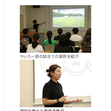
サッカー部の試合での実例を紹介
講師を務めた曽根准教授