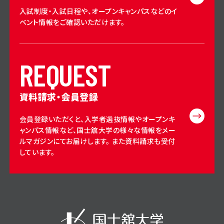
入試制度・入試日程や、オープンキャンパスなどのイ
ベント情報をご確認いただけます。
R
E
Q
U
E
S
T
資料請求・会員登録
会員登録いただくと、入学者選抜情報やオープンキ
ャンパス情報など、国士舘大学の様々な情報をメー
ルマガジンにてお届けします。 また資料請求も受付
しています。