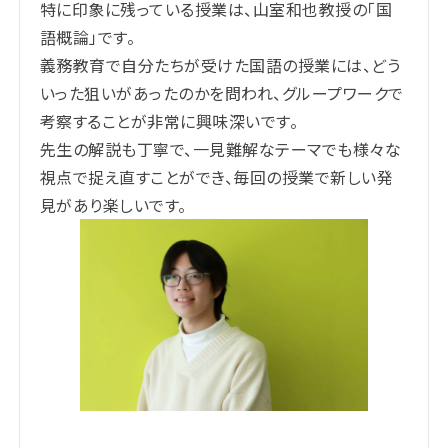
特に印象に残っている授業は、山室和也教授の「国
語概論」です。
義務教育で自分たちが受けた国語の授業には、どう
いった狙いがあったのかを問われ、グループワークで
考察することが非常に興味深いです。
先生の解説も丁寧で、一見難解なテーマでも様々な
視点で捉え直すことができ、毎回の授業で新しい発
見があり楽しいです。