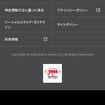
特定商取引法に基づく表示
プライバシーポリシー
ソーシャルメディア・ガイドラ
サイトポリシー
イン
採用情報
Copyright © Kokushikan University, All Rights Reserved.