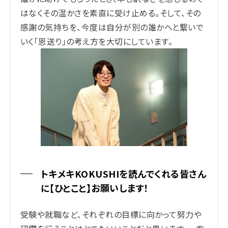
はなくその温かさを素直に受け止める。そして、その
感謝の気持ちを、今度は自分が別の誰かへと繋いで
いく「恩送り」の考え方を大切にしています。
トキメキKOKUSHIを読んでくれる皆さん
に【ひとこと】お願いします！
受験や就職など、それぞれの目標に向かって努力や