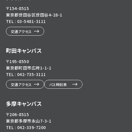
〒154-8515
東京都世田谷区世田谷4-28-1
TEL : 03-5481-3111
交通アクセス
町田キャンパス
〒195-8550
東京都町田市広袴1-1-1
TEL : 042-735-3111
交通アクセス
バス時刻表
多摩キャンパス
〒206-8515
東京都多摩市永山7-3-1
TEL : 042-339-7200