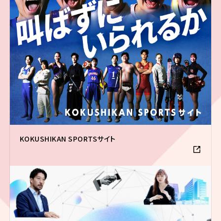
KOKUSHIKAN SPORTSサイト