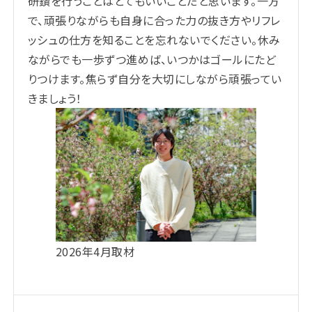
研鑽を行うことはとてもいいことだと思います。一方
で、頑張りながらも自身に合った力の抜き方やリフレ
ッシュの仕方を知ることを忘れないでください。休み
ながらでも一歩ずつ進めば、いつかはゴールにたど
りつけます。焦らず自分を大切にしながら頑張ってい
きましょう！
2026年4月取材