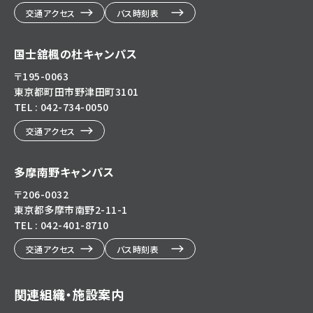
交通アクセス
バス時刻表
国士舘楓の杜キャンパス
〒195-0063
東京都町田市野津田町3101
TEL : 042-734-0050
交通アクセス
多摩南野キャンパス
〒206-0032
東京都多摩市南野2-11-1
TEL : 042-401-8710
交通アクセス
バス時刻表
関連組織・施設案内