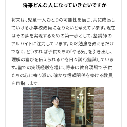
将来どんな人になっていきたいですか
将来は、児童一人ひとりの可能性を信じ、共に成長し
ていける小学校教員になりたいと考えています。現在
はその夢を実現するための第一歩として、塾講師の
アルバイトに注力しています。ただ勉強を教えるだけ
でなく、どうすれば子供たちの「やる気」を引き出し、
理解の喜びを伝えられるかを日々試行錯誤していま
す。塾での実践経験を糧に、将来は教育現場で子供
たちの心に寄り添い、確かな信頼関係を築ける教員
を目指します。