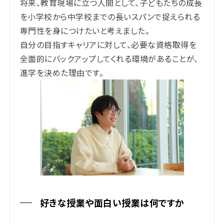
将来、教育現場に立つ人間として、子どもたちの成長
を小学校から中学校までの長いスパンで捉えられる
専門性を身につけたいと考えました。
自分の目指すキャリアに対して、必要な資格取得を
全面的にバックアップしてくれる環境があることが、
進学を決めた理由です。
好きな授業や面白い授業は何ですか