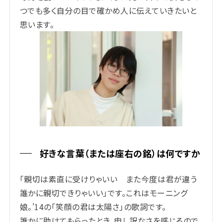
つでも多く自分の目で確かめ人に伝えていきたいと
思います。
好きな言葉（または座右の銘）は何ですか
「親切は素直に受けりゃいい また今度は君が違う
誰かに親切できりゃいい」です。これはモーニング
娘。’14の「笑顔の君は太陽さ」の歌詞です。
誰かに助けてもらったとき、申し訳なさを感じるので