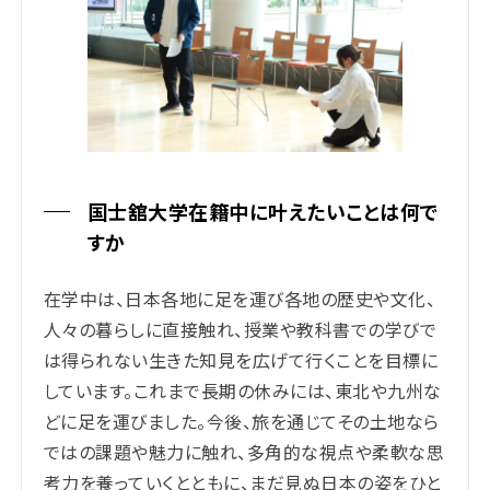
国士舘大学在籍中に叶えたいことは何で
すか
在学中は、日本各地に足を運び各地の歴史や文化、
人々の暮らしに直接触れ、授業や教科書での学びで
は得られない生きた知見を広げて行くことを目標に
しています。これまで長期の休みには、東北や九州な
どに足を運びました。今後、旅を通じてその土地なら
ではの課題や魅力に触れ、多角的な視点や柔軟な思
考力を養っていくとともに、まだ見ぬ日本の姿をひと