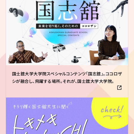
国士舘大学大学院スペシャルコンテンツ「国志舘」。ココロザ
シが融合し、飛躍する場所。それが、国士舘大学大学院。