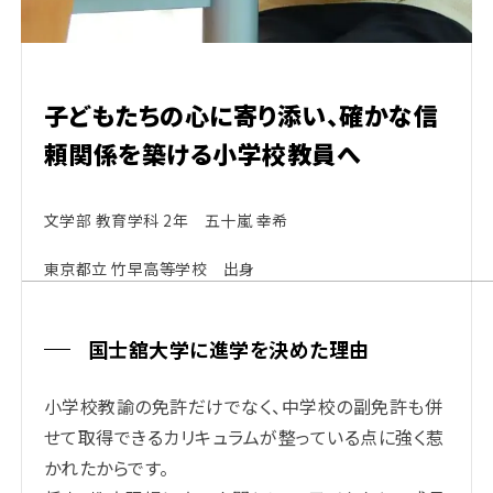
子どもたちの心に寄り添い、確かな信
頼関係を築ける小学校教員へ
文学部 教育学科 2年 五十嵐 幸希
東京都立 竹早高等学校 出身
国士舘大学に進学を決めた理由
小学校教諭の免許だけでなく、中学校の副免許も併
せて取得できるカリキュラムが整っている点に強く惹
かれたからです。