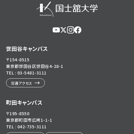
https://www.youtube.com/@user-
https://x.com/KokushikanUniv
https://www.instagram.com/
https://www.facebook.c
eg5dn7th2z
hl=ja
世田谷キャンパス
〒154-8515
東京都世田谷区世田谷4-28-1
TEL : 03-5481-3111
交通アクセス
町田キャンパス
〒195-8550
東京都町田市広袴1-1-1
TEL : 042-735-3111