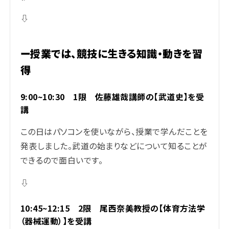
⇩
ー授業では、競技に生きる知識・動きを習
得
9:00~10:30
1限 佐藤雄哉講師の【武道史】を受
講
この日はパソコンを使いながら、授業で学んだことを
発表しました。
武道の始まりなどについて知ることが
できるので面白いです。
⇩
10:45~12:15
2限 尾西奈美教授の【体育方法学
（器械運動）】を受講