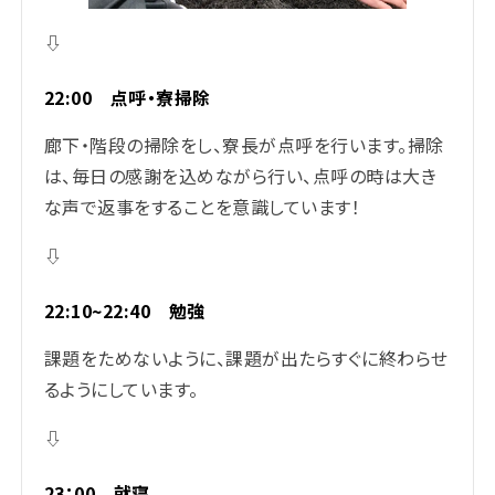
⇩
22:00 点呼・寮掃除
廊下・階段の掃除をし、寮長が点呼を行います。掃除
は、毎日の感謝を込めながら行い、点呼の時は大き
な声で返事をすることを意識しています！
⇩
22:10~22:40 勉強
課題をためないように、課題が出たらすぐに終わらせ
るようにしています。
⇩
23：00 就寝