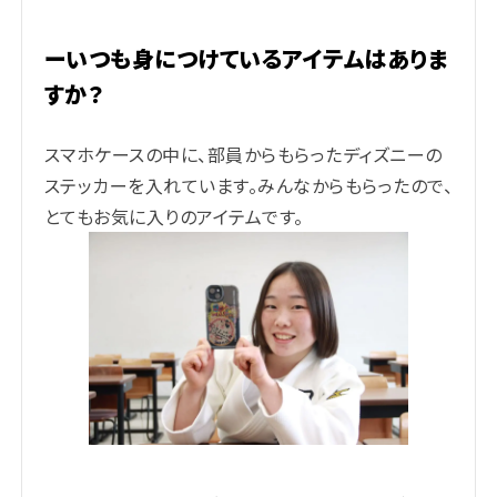
ーいつも身につけているアイテムはありま
すか？
スマホケースの中に、部員からもらったディズニーの
ステッカーを入れています。みんなからもらったので、
とてもお気に入りのアイテムです。