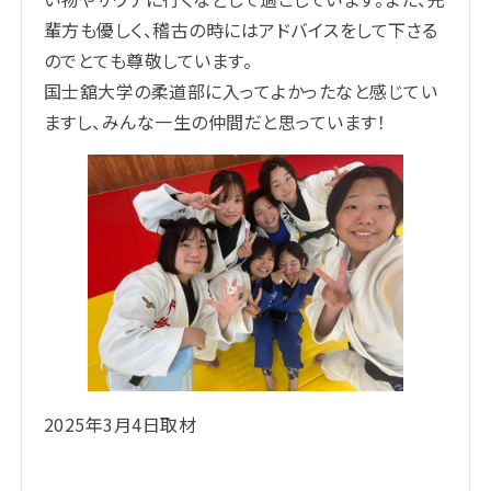
輩方も優しく、稽古の時にはアドバイスをして下さる
のでとても尊敬しています。
国士舘大学の柔道部に入ってよかったなと感じてい
ますし、みんな一生の仲間だと思っています！
2025年3月4日取材