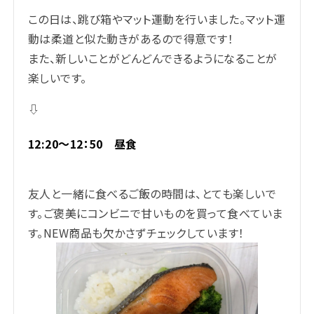
この日は、跳び箱やマット運動を行いました。マット運
動は柔道と似た動きがあるので得意です！
また、新しいことがどんどんできるようになることが
楽しいです。
⇩
12:20～12：50 昼食
友人と一緒に食べるご飯の時間は、とても楽しいで
す。ご褒美にコンビニで甘いものを買って食べていま
す。NEW商品も欠かさずチェックしています！