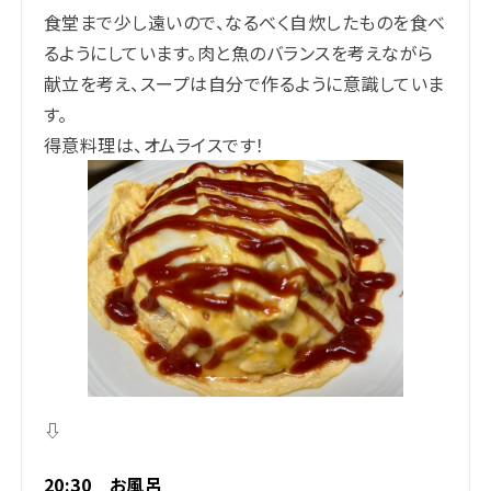
食堂まで少し遠いので、なるべく自炊したものを食べ
るようにしています。肉と魚のバランスを考えながら
献立を考え、スープは自分で作るように意識していま
す。
得意料理は、オムライスです！
⇩
20:30 お風呂