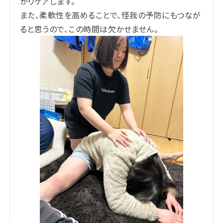
かりケアします。
また、柔軟性を高めることで、怪我の予防にもつなが
ると思うので、この時間は欠かせません。