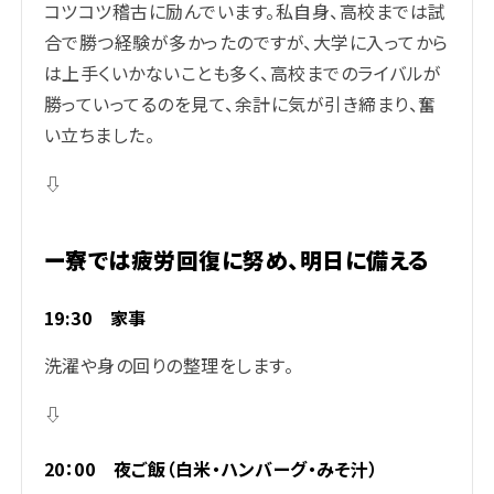
コツコツ稽古に励んでいます。私自身、高校までは試
合で勝つ経験が多かったのですが、大学に入ってから
は上手くいかないことも多く、高校までのライバルが
勝っていってるのを見て、余計に気が引き締まり、奮
い立ちました。
⇩
ー寮では疲労回復に努め、明日に備える
19:30 家事
洗濯や身の回りの整理をします。
⇩
20：00 夜ご飯（白米・ハンバーグ・みそ汁）