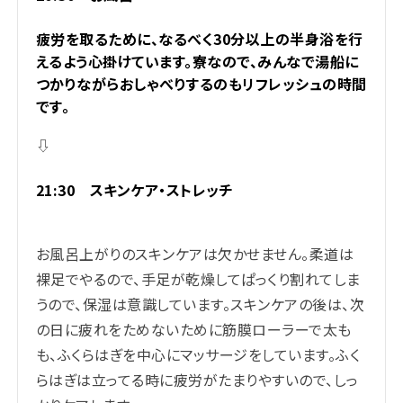
疲労を取るために、なるべく30分以上の半身浴を行
えるよう心掛けています。寮なので、みんなで湯船に
つかりながらおしゃべりするのもリフレッシュの時間
です。
⇩
21:30 スキンケア・ストレッチ
お風呂上がりのスキンケアは欠かせません。柔道は
裸足でやるので、手足が乾燥してぱっくり割れてしま
うので、保湿は意識しています。スキンケアの後は、次
の日に疲れをためないために筋膜ローラーで太も
も、ふくらはぎを中心にマッサージをしています。ふく
らはぎは立ってる時に疲労がたまりやすいので、しっ