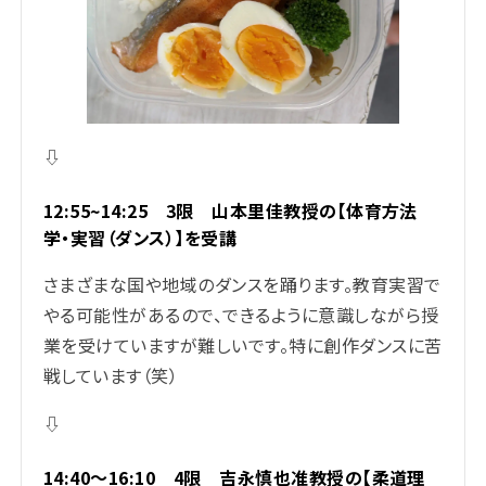
⇩
12:55~14:25 3限 山本里佳教授の【体育方法
学・実習（ダンス）】を受講
さまざまな国や地域のダンスを踊ります。教育実習で
やる可能性があるので、できるように意識しながら授
業を受けていますが難しいです。特に創作ダンスに苦
戦しています（笑）
⇩
14:40～16:10 4限 吉永慎也准教授の【柔道理