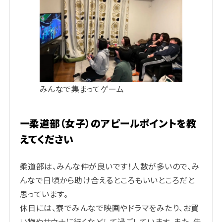
みんなで集まってゲーム
ー柔道部（女子）のアピールポイントを教
えてください
柔道部は、みんな仲が良いです！人数が多いので、み
んなで日頃から助け合えるところもいいところだと
思っています。
休日には、寮でみんなで映画やドラマをみたり、お買
い物やサウナに行くなどして過ごしています。また、先