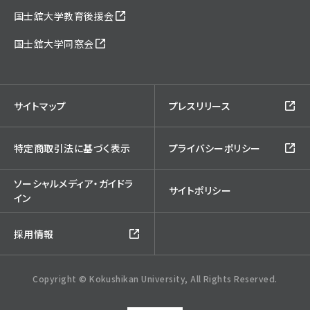
国士舘大学教育後援会
国士舘大学同窓会
サイトマップ
プレスリリース
特定商取引法に基づく表示
プライバシーポリシー
ソーシャルメディア・ガイドラ
サイトポリシー
イン
採用情報
Copyright © Kokushikan University, All Rights Reserved.