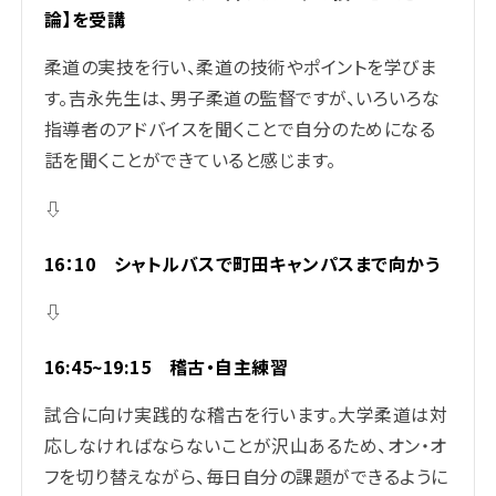
論】を受講
柔道の実技を行い、柔道の技術やポイントを学びま
す。吉永先生は、男子柔道の監督ですが、いろいろな
指導者のアドバイスを聞くことで自分のためになる
話を聞くことができていると感じます。
⇩
16：10 シャトルバスで町田キャンパスまで向かう
⇩
16:45~19:15 稽古・自主練習
試合に向け実践的な稽古を行います。大学柔道は対
応しなければならないことが沢山あるため、オン・オ
フを切り替えながら、毎日自分の課題ができるように