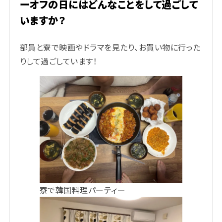
ーオフの日にはどんなことをして過ごして
いますか？
部員と寮で映画やドラマを見たり、お買い物に行った
りして過ごしています！
寮で韓国料理パーティー