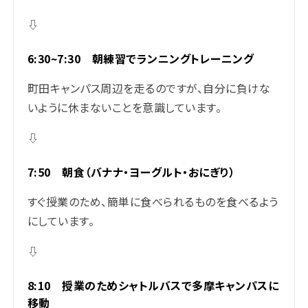
⇩
6:30~7:30
朝練習でランニングトレーニング
町田キャンパス周辺を走るのですが、自分に負けな
いように休まないことを意識しています。
⇩
7:50
朝食（バナナ・ヨーグルト・おにぎり）
すぐ授業のため、簡単に食べられるものを食べるよう
にしています。
⇩
8:10
授業のためシャトルバスで多摩キャンパスに
移動