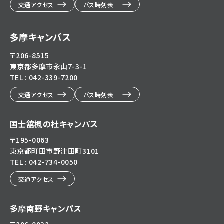
交通アクセス
バス時刻表
多摩キャンパス
〒206-8515
東京都多摩市永山7-3-1
TEL : 042-339-7200
交通アクセス
バス時刻表
国士舘楓の杜キャンパス
〒195-0063
東京都町田市野津田町3101
TEL : 042-734-0050
交通アクセス
多摩南野キャンパス