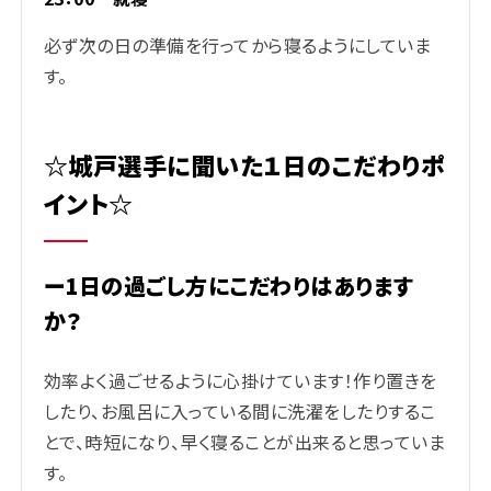
必ず次の日の準備を行ってから寝るようにしていま
す。
☆城戸選手に聞いた１日のこだわりポ
イント☆
ー1日の過ごし方にこだわりはあります
か？
効率よく過ごせるように心掛けています！作り置きを
したり、お風呂に入っている間に洗濯をしたりするこ
とで、時短になり、早く寝ることが出来ると思っていま
す。