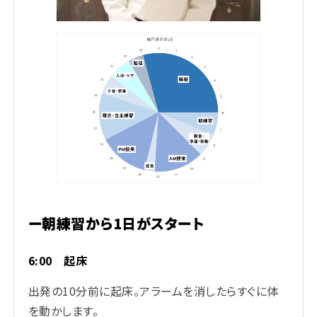
ー朝練習から1日がスタート
6:00 起床
出発の10分前に起床。アラームを消したらすぐに体
を動かします。