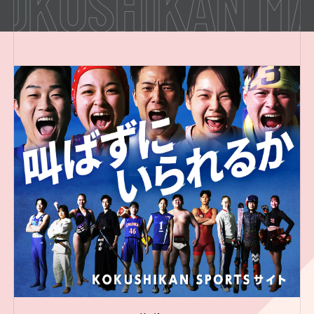
KUSHIKAN MAG