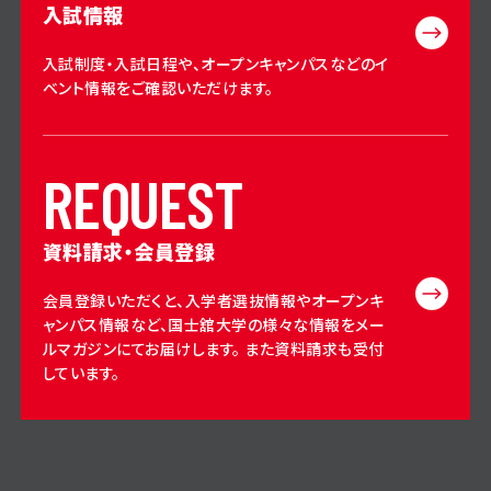
入試情報
入試制度・入試日程や、オープンキャンパスなどのイ
ベント情報をご確認いただけます。
R
E
Q
U
E
S
T
資料請求・会員登録
会員登録いただくと、入学者選抜情報やオープンキ
ャンパス情報など、国士舘大学の様々な情報をメー
ルマガジンにてお届けします。 また資料請求も受付
しています。