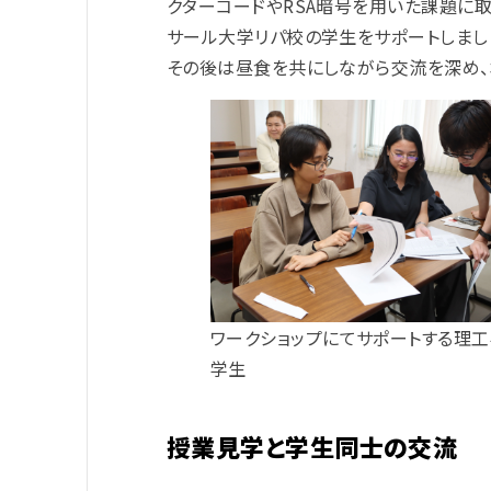
クターコードやRSA暗号を用いた課題に取
サール大学リパ校の学生をサポートしまし
その後は昼食を共にしながら交流を深め
ワークショップにてサポートする理
学生
授業見学と学生同士の交流