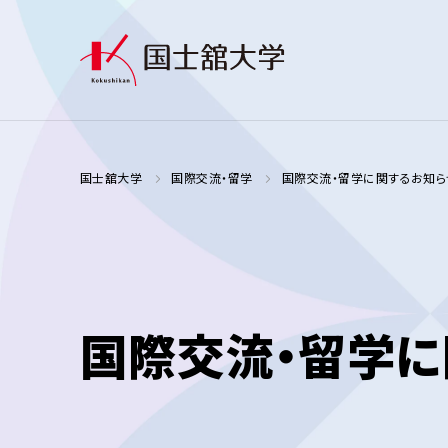
国士舘大学
国際交流・留学
国際交流・留学に関するお知ら
国際交流・留学に