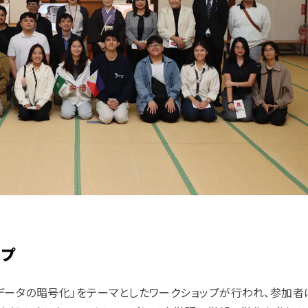
ップ
データの暗号化」をテーマとしたワークショップが行われ、参加者