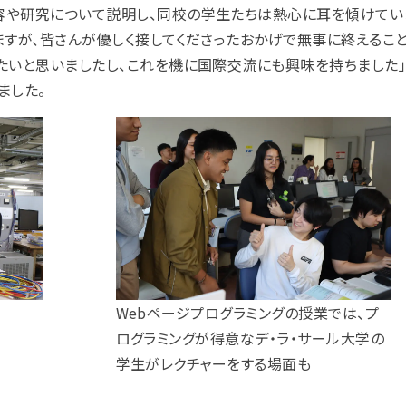
容や研究について説明し、同校の学生たちは熱心に耳を傾けてい
ますが、皆さんが優しく接してくださったおかげで無事に終えるこ
たいと思いましたし、これを機に国際交流にも興味を持ちました
ました。
Webページプログラミングの授業では、プ
ログラミングが得意なデ・ラ・サール大学の
学生がレクチャーをする場面も