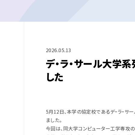
2026.05.13
デ・ラ・サール大学
した
5月12日、本学の協定校であるデ・ラ・
ました。
今回は、同大学コンピューター工学専攻の