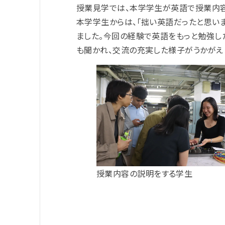
授業見学では、本学学生が英語で授業内
本学学生からは、「拙い英語だったと思い
ました。今回の経験で英語をもっと勉強し
も聞かれ、交流の充実した様子がうかがえ
授業内容の説明をする学生