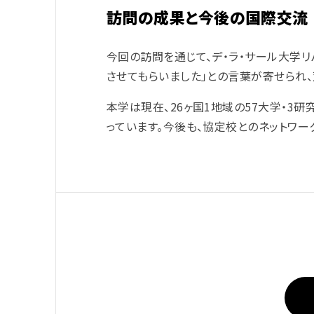
訪問の成果と今後の国際交流
今回の訪問を通じて、デ・ラ・サール大学
させてもらいました」との言葉が寄せられ
本学は現在、26ヶ国1地域の57大学・3
っています。今後も、協定校とのネットワー