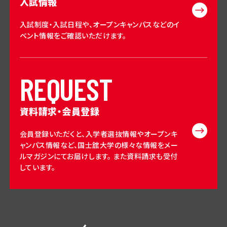
入試情報
入試制度・入試日程や、オープンキャンパスなどのイ
ベント情報をご確認いただけます。
R
E
Q
U
E
S
T
資料請求・会員登録
会員登録いただくと、入学者選抜情報やオープンキ
ャンパス情報など、国士舘大学の様々な情報をメー
ルマガジンにてお届けします。 また資料請求も受付
しています。