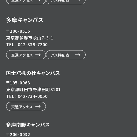
多摩キャンパス
〒206-8515
東京都多摩市永山7-3-1
TEL : 042-339-7200
交通アクセス
バス時刻表
国士舘楓の杜キャンパス
〒195-0063
東京都町田市野津田町3101
TEL : 042-734-0050
交通アクセス
多摩南野キャンパス
〒206-0032