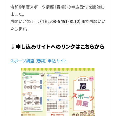
令和8年度スポーツ講座（春期）の申込受付を開始し
ました。
お問い合わせは
（TEL:03-5451-8112）
までお願いい
たします。
↓申し込みサイトへのリンクはこちらから
スポーツ講座（春期）申込サイト