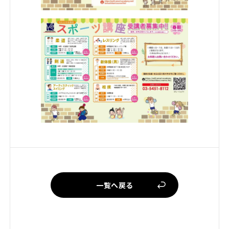
一覧へ戻る