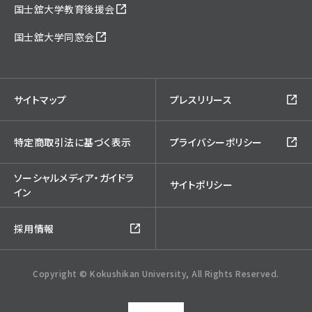
国士舘大学教育後援会
国士舘大学同窓会
サイトマップ
プレスリリース
特定商取引法に基づく表示
プライバシーポリシー
ソーシャルメディア・ガイドラ
サイトポリシー
イン
採用情報
Copyright © Kokushikan University, All Rights Reserved.