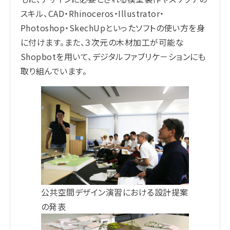
スキル、CAD・Rhinoceros・Illustrator・
Photoshop・SkechUpといったソフトの使い方を身
に付けます。また、３次元の木材加工が可能な
Shopbotを用いて、デジタルファブリケ－ションにも
取り組んでいます。
公共空間デザイン演習における設計提案
の発表