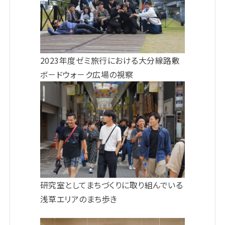
2023年度ゼミ旅行における大分線路敷
ボ－ドウォ－ク広場の視察
研究室としてまちづくりに取り組んでいる
浅草エリアのまち歩き