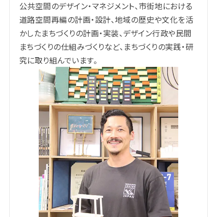
公共空間のデザイン・マネジメント、市街地における
道路空間再編の計画・設計、地域の歴史や文化を活
かしたまちづくりの計画・実装、デザイン行政や民間
まちづくりの仕組みづくりなど、まちづくりの実践・研
究に取り組んでいます。