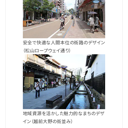
安全で快適な人間本位の街路のデザイン
（松山ロープウェイ通り）
地域資源を活かした魅力的なまちのデザ
イン（越前大野の街並み）