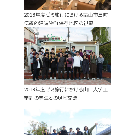
2018年度ゼミ旅行における高山市三町
伝統的建造物群保存地区の視察
2019年度ゼミ旅行における山口大学工
学部の学生との現地交流