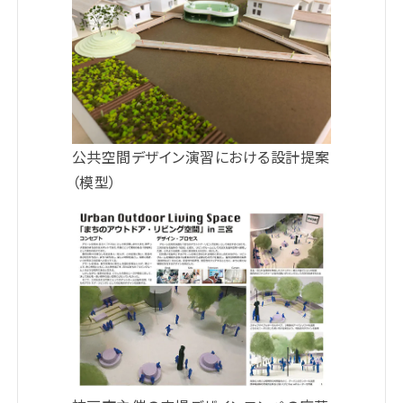
公共空間デザイン演習における設計提案
（模型）