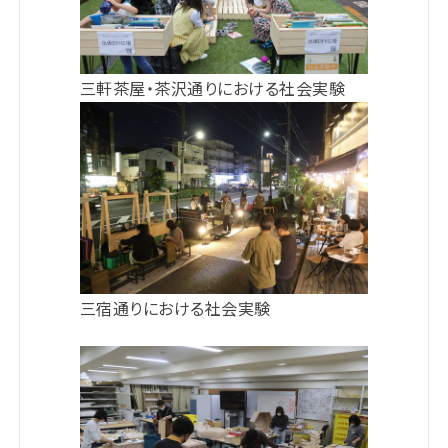
三軒茶屋・茶沢通りにおける社会実験
三宿通りにおける社会実験