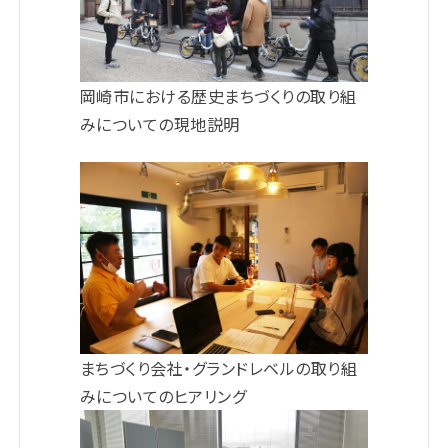
岡崎市における歴史まちづくりの取り組
みについての現地説明
まちづくり会社・グランドレベルの取り組
みについてのヒアリング