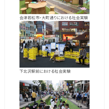
会津若松市・大町通りにおける社会実験
下北沢駅前における社会実験