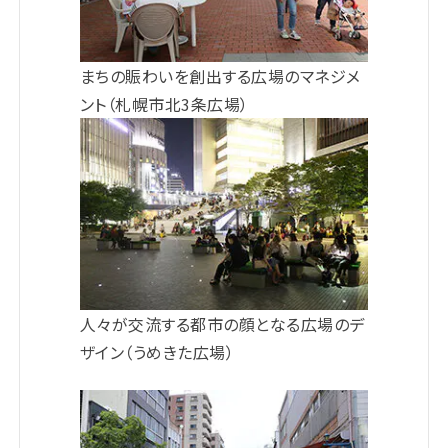
まちの賑わいを創出する広場のマネジメ
ント（札幌市北3条広場）
人々が交流する都市の顔となる広場のデ
ザイン（うめきた広場）