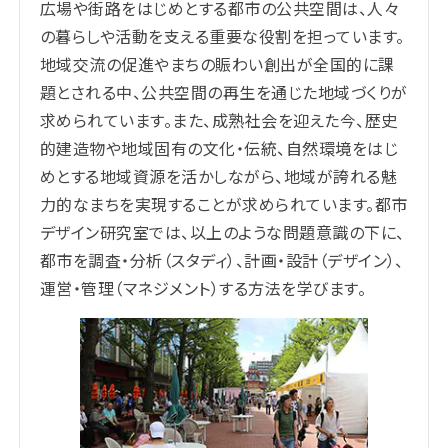
広場や街路をはじめとする都市の公共空間は、人々
の暮らしや活動を支える重要な役割を担っています。
地域交流の促進やまちの賑わい創出が全国的に課
題とされる中、公共空間の再生を通じた地域づくりが
求められています。また、成熟社会を迎えた今、歴史
的建造物や地域固有の文化・伝統、自然環境をはじ
めとする地域資源を活かしながら、地域が誇れる魅
力的なまちを実現することが求められています。都市
デザイン研究室では、以上のような問題意識の下に、
都市を調査・分析（スタディ）、計画・設計（デザイン）、
運営・管理（マネジメント）する方法を学びます。