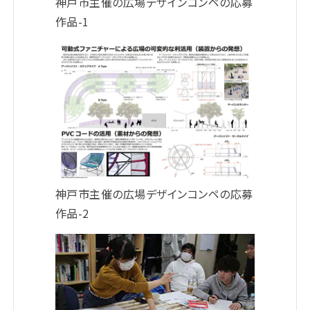
神戸市主催の広場デザインコンペの応募
作品-1
神戸市主催の広場デザインコンペの応募
作品-2