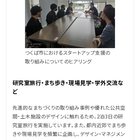
つくば市におけるスタートアップ⽀援の
取り組みについてのヒアリング
研究室旅行・まち歩き・現場見学・学外交流な
ど
先進的なまちづくりの取り組み事例や優れた公共空
間・土木施設のデザインに触れるため、2泊3日の研
究室旅行を実施しています。また、都内近郊でまち歩
きや現場見学を頻繁に企画し、デザイン・マネジメン