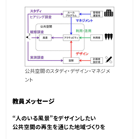
公共空間のスタディ・デザイン・マネジメ
ント
教員メッセージ
“人のいる風景”をデザインしたい
公共空間の再生を通じた地域づくりを