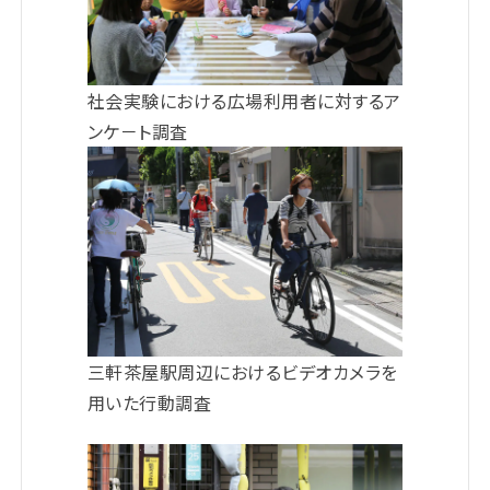
社会実験における広場利用者に対するア
ンケ－ト調査
三軒茶屋駅周辺におけるビデオカメラを
用いた行動調査