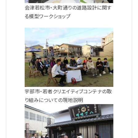
会津若松市・⼤町通りの道路設計に関す
る模型ワークショップ
宇部市・若者クリエイティブコンテナの取
り組みについての現地説明