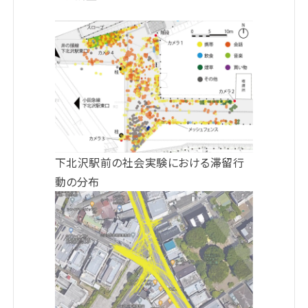
下北沢駅前の社会実験における滞留行
動の分布