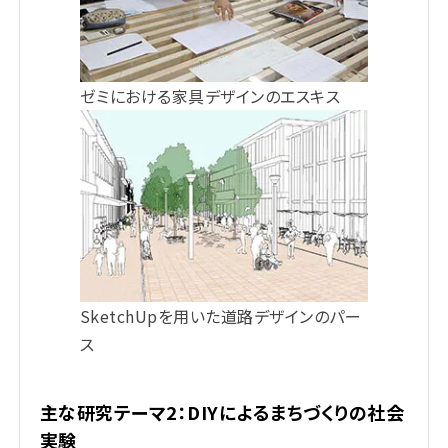
ゼミにおける家具デザインのエスキス
SketchUpを用いた道路デザインのパー
ス
主な研究テーマ2：DIYによるまちづくりの社会
実験