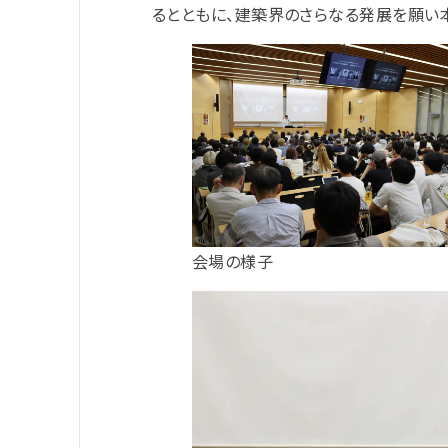
るとともに、建築界のさらなる発展を願い
会場の様子