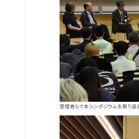
登壇者らで本シンポジウムを振り返