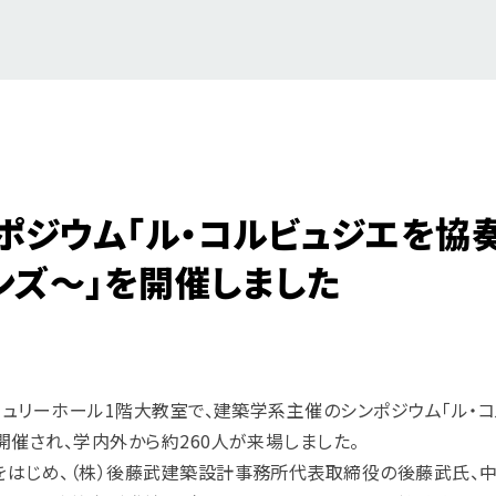
ポジウム「ル・コルビュジエを協
ンズ〜」を開催しました
チュリーホール1階大教室で、建築学系主催のシンポジウム「ル・
催され、学内外から約260人が来場しました。
をはじめ、（株）後藤武建築設計事務所代表取締役の後藤武氏、